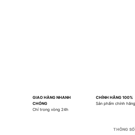
GIAO HÀNG NHANH
CHÍNH HÃNG 100%
CHÓNG
Sản phẩm chính hãn
Chỉ trong vòng 24h
THÔNG SỐ