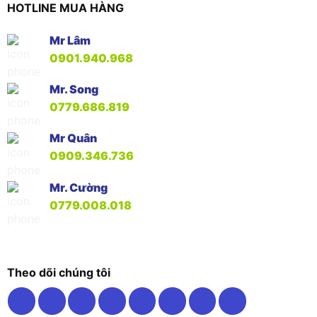
HOTLINE MUA HÀNG
Mr Lâm
0901.940.968
Mr. Song
0779.686.819
Mr Quân
0909.346.736
Mr. Cường
0779.008.018
Theo dõi chúng tôi