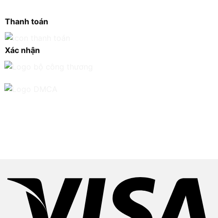
Thanh toán
Xác nhận