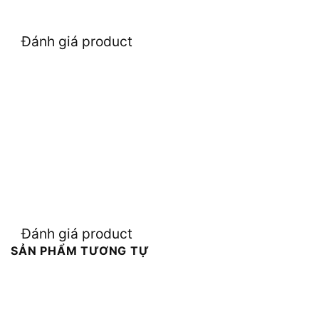
Đánh giá product
Đánh giá product
SẢN PHẨM TƯƠNG TỰ