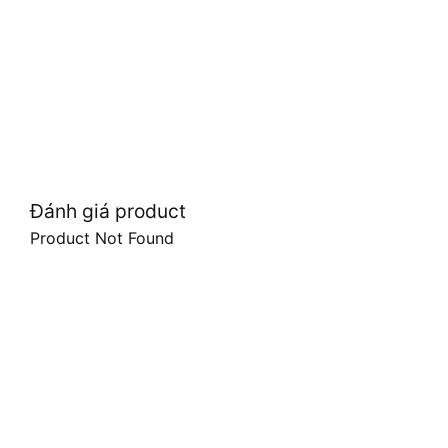
Đánh giá product
Product Not Found