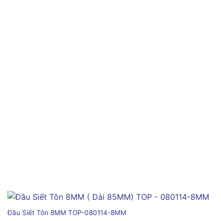
Đầu Siết Tôn 8MM TOP-080114-8MM