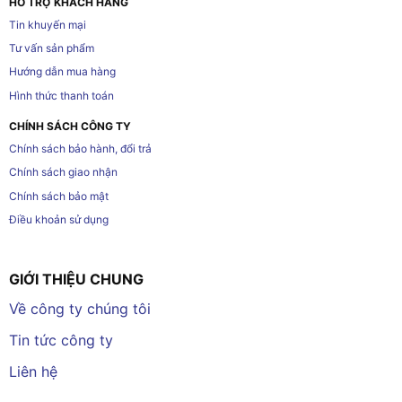
HỖ TRỢ KHÁCH HÀNG
Tin khuyến mại
Tư vấn sản phẩm
Hướng dẫn mua hàng
Hình thức thanh toán
CHÍNH SÁCH CÔNG TY
Chính sách bảo hành, đổi trả
Chính sách giao nhận
Chính sách bảo mật
Điều khoản sử dụng
GIỚI THIỆU CHUNG
Về công ty chúng tôi
Tin tức công ty
Liên hệ