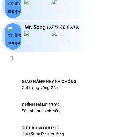
Mr. Song
(
0779.68.68.19
)
GIAO HÀNG NHANH CHÓNG
Chỉ trong vòng 24h
CHÍNH HÃNG 100%
Sản phẩm chính hãng
TIẾT KIỆM CHI PHÍ
Giá tốt nhất thị trường