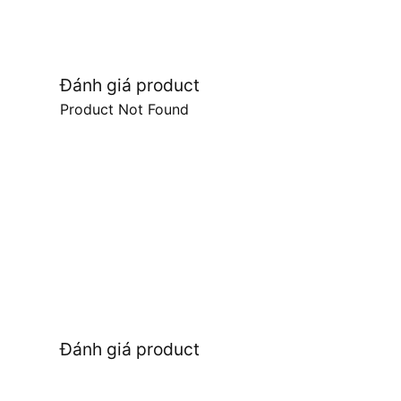
Đánh giá product
Product Not Found
Đánh giá product