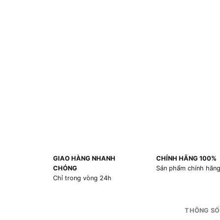
GIAO HÀNG NHANH
CHÍNH HÃNG 100%
CHÓNG
Sản phẩm chính hãn
Chỉ trong vòng 24h
THÔNG SỐ