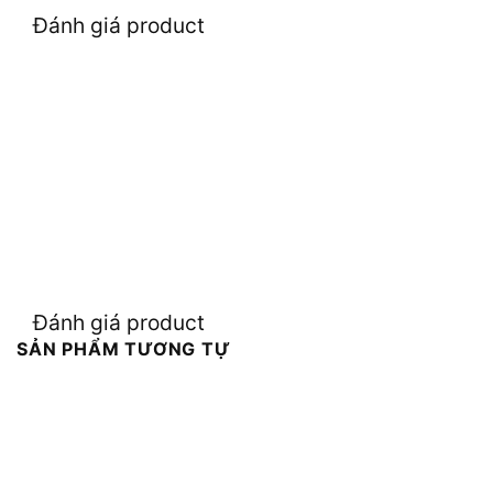
Đánh giá product
Đánh giá product
SẢN PHẨM TƯƠNG TỰ