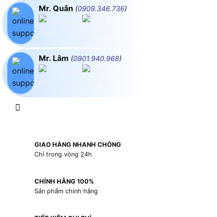
Mr. Quân
(
0909.346.736
)
Mr. Lâm
(
0901.940.968
)
GIAO HÀNG NHANH CHÓNG
Chỉ trong vòng 24h
CHÍNH HÃNG 100%
Sản phẩm chính hãng