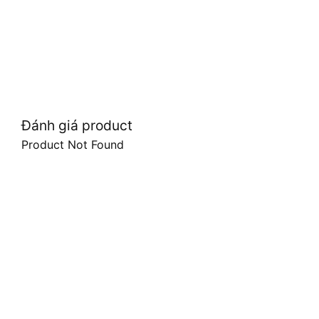
Đánh giá product
Product Not Found