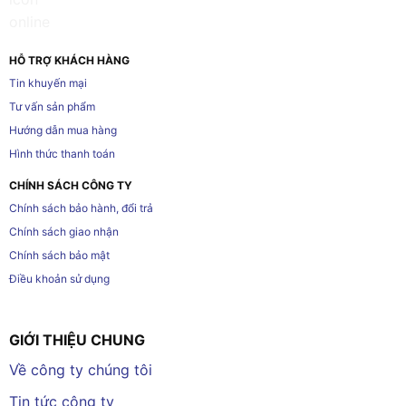
HỖ TRỢ KHÁCH HÀNG
Tin khuyến mại
Tư vấn sản phẩm
Hướng dẫn mua hàng
Hình thức thanh toán
CHÍNH SÁCH CÔNG TY
Chính sách bảo hành, đổi trả
Chính sách giao nhận
Chính sách bảo mật
Điều khoản sử dụng
GIỚI THIỆU CHUNG
Về công ty chúng tôi
Tin tức công ty