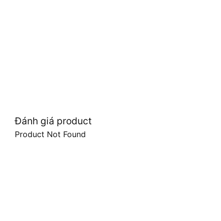
Đánh giá product
Product Not Found