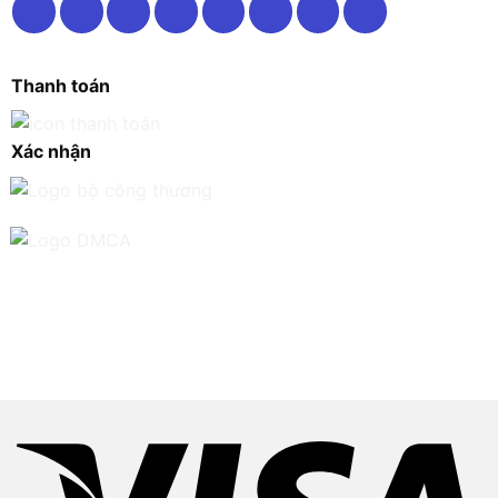
Thanh toán
Xác nhận