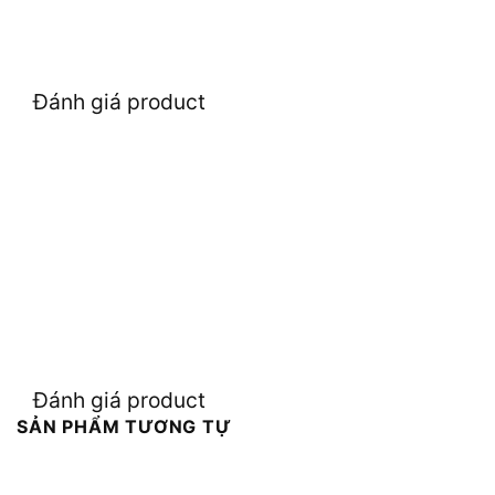
Đánh giá product
Đánh giá product
SẢN PHẨM TƯƠNG TỰ