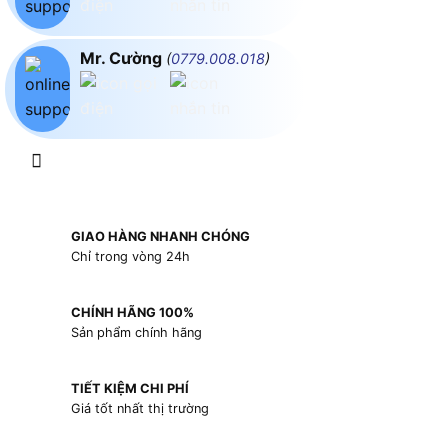
Mr. Cường
(
0779.008.018
)
GIAO HÀNG NHANH CHÓNG
Chỉ trong vòng 24h
CHÍNH HÃNG 100%
Sản phẩm chính hãng
TIẾT KIỆM CHI PHÍ
Giá tốt nhất thị trường