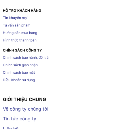
HỖ TRỢ KHÁCH HÀNG
Tin khuyến mại
Tư vấn sản phẩm
Hướng dẫn mua hàng
Hình thức thanh toán
CHÍNH SÁCH CÔNG TY
Chính sách bảo hành, đổi trả
Chính sách giao nhận
Chính sách bảo mật
Điều khoản sử dụng
GIỚI THIỆU CHUNG
Về công ty chúng tôi
Tin tức công ty
Liên hệ