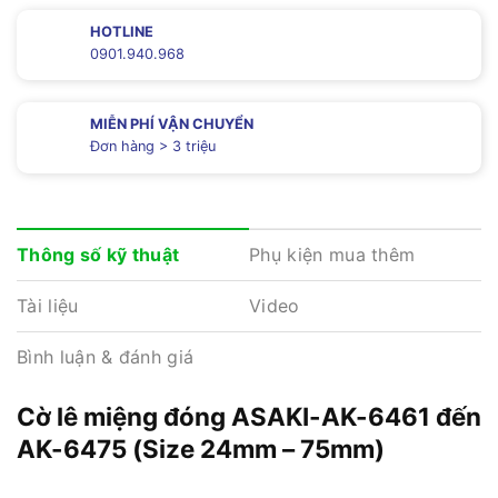
HOTLINE
0901.940.968
MIỄN PHÍ VẬN CHUYỂN
Đơn hàng > 3 triệu
Phụ kiện mua thêm
Thông số kỹ thuật
Tài liệu
Video
Bình luận & đánh giá
Cờ lê miệng đóng ASAKI-AK-6461 đến
AK-6475 (Size 24mm – 75mm)