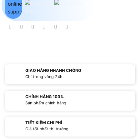
GIAO HÀNG NHANH CHÓNG
Chỉ trong vòng 24h
CHÍNH HÃNG 100%
Sản phẩm chính hãng
TIẾT KIỆM CHI PHÍ
Giá tốt nhất thị trường