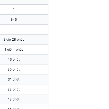
1
845
2 giờ 28 phút
1 giờ 4 phút
46 phút
35 phút
31 phút
23 phút
18 phút