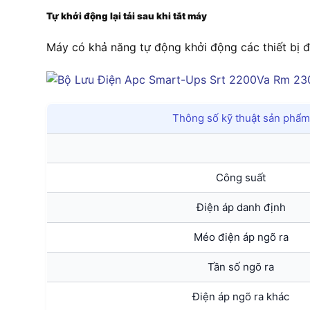
Tự khởi động lại tải sau khi tắt máy
Máy có khả năng tự động khởi động các thiết bị đư
Thông số kỹ thuật sản phẩm
Công suất
Điện áp danh định
Méo điện áp ngõ ra
Tần số ngõ ra
Điện áp ngõ ra khác