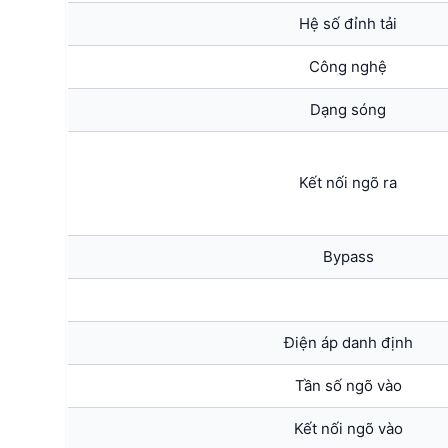
Hệ số đỉnh tải
Công nghệ
Dạng sóng
Kết nối ngõ ra
Bypass
Điện áp danh định
Tần số ngõ vào
Kết nối ngõ vào