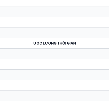
ƯỚC LƯỢNG THỜI GIAN