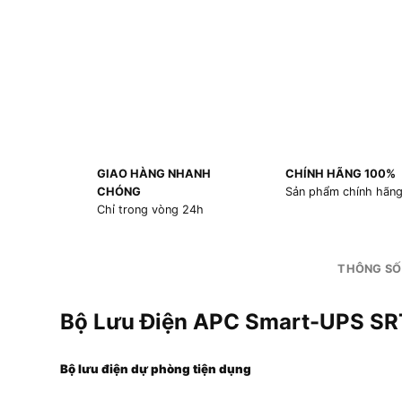
GIAO HÀNG NHANH
CHÍNH HÃNG 100%
CHÓNG
Sản phẩm chính hãn
Chỉ trong vòng 24h
THÔNG SỐ
Bộ Lưu Điện APC Smart-UPS 
Bộ lưu điện dự phòng tiện dụng