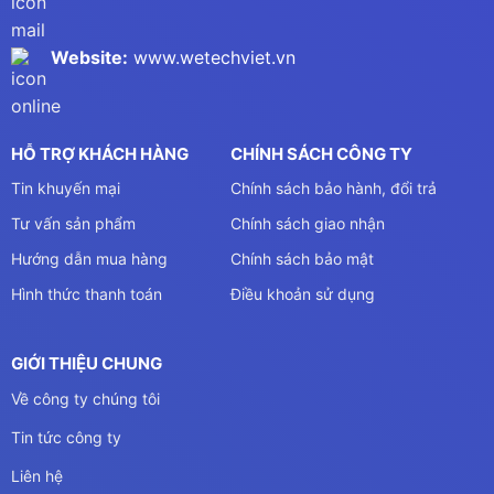
Website:
www.wetechviet.vn
HỖ TRỢ KHÁCH HÀNG
CHÍNH SÁCH CÔNG TY
Tin khuyến mại
Chính sách bảo hành, đổi trả
Tư vấn sản phẩm
Chính sách giao nhận
Hướng dẫn mua hàng
Chính sách bảo mật
Hình thức thanh toán
Điều khoản sử dụng
GIỚI THIỆU CHUNG
Về công ty chúng tôi
Tin tức công ty
Liên hệ