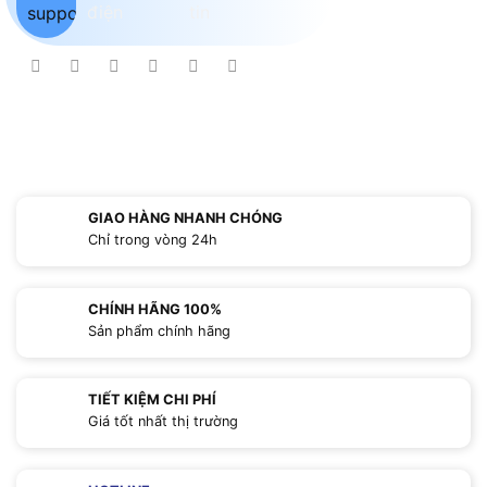
GIAO HÀNG NHANH CHÓNG
Chỉ trong vòng 24h
CHÍNH HÃNG 100%
Sản phẩm chính hãng
TIẾT KIỆM CHI PHÍ
Giá tốt nhất thị trường