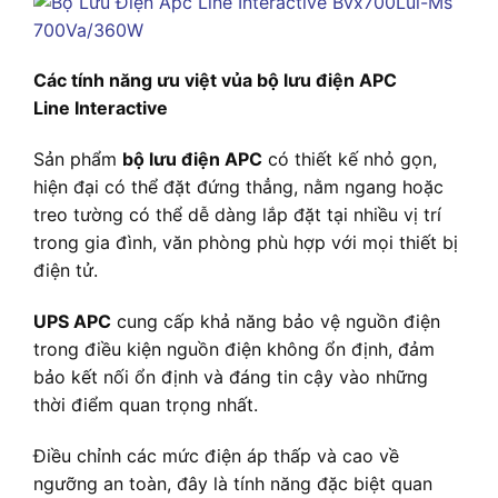
Các tính năng ưu việt vủa bộ lưu điện APC
Line Interactive
Sản phẩm
bộ lưu điện APC
có thiết kế nhỏ gọn,
hiện đại có thể đặt đứng thẳng, nằm ngang hoặc
treo tường có thể dễ dàng lắp đặt tại nhiều vị trí
trong gia đình, văn phòng phù hợp với mọi thiết bị
điện tử.
UPS APC
cung cấp khả năng bảo vệ nguồn điện
trong điều kiện nguồn điện không ổn định, đảm
bảo kết nối ổn định và đáng tin cậy vào những
thời điểm quan trọng nhất.
Điều chỉnh các mức điện áp thấp và cao về
ngưỡng an toàn, đây là tính năng đặc biệt quan