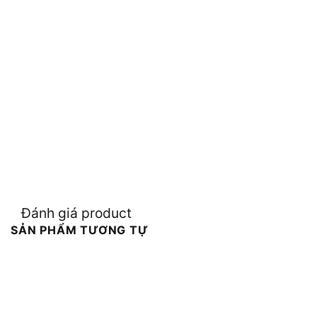
Đánh giá product
SẢN PHẨM TƯƠNG TỰ