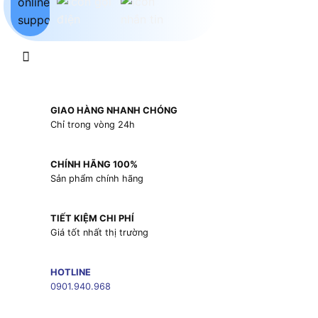
GIAO HÀNG NHANH CHÓNG
Chỉ trong vòng 24h
CHÍNH HÃNG 100%
Sản phẩm chính hãng
TIẾT KIỆM CHI PHÍ
Giá tốt nhất thị trường
HOTLINE
0901.940.968