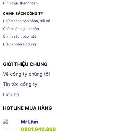
Hình thức thanh toán
CHÍNH SÁCH CÔNG TY
Chính sách bảo hành, đổi trả
Chính sách giao nhận
Chính sách bảo mật
Điều khoản sử dụng
GIỚI THIỆU CHUNG
Về công ty chúng tôi
Tin tức công ty
Liên hệ
HOTLINE MUA HÀNG
Mr Lâm
0901.940.968