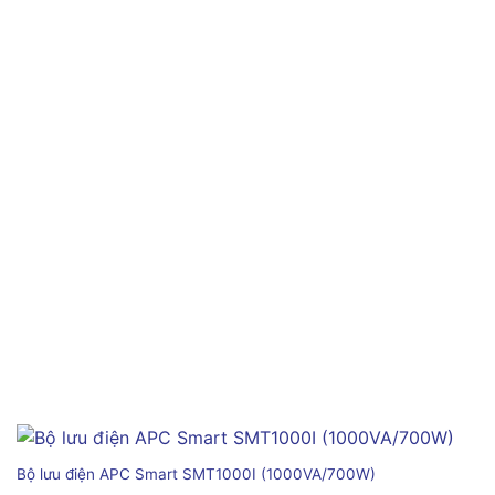
Bộ lưu điện APC Smart SMT1000I (1000VA/700W)