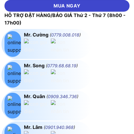
MUA NGAY
HỖ TRỢ ĐẶT HÀNG/BÁO GIÁ Thứ 2 - Thứ 7 (8h00 -
17h00)
Mr. Cường
(
0779.008.018
)
Mr. Song
(
0779.68.68.19
)
Mr. Quân
(
0909.346.736
)
Mr. Lâm
(
0901.940.968
)