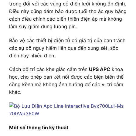
trọng đối với các vùng có điện lưới không ổn định.
Điều này cũng đảm bảo được tuổi thọ ắc quy bằng
cách điều chỉnh các biến thiên điện áp mà không
làm suy giảm dung lượng pin.
Bảo vệ các thiết bị điện tử có giá trị của bạn tránh
các sự cố nguy hiểm liên qua đến xung sét, sốc
điện hay nhiễu điện.
Cách bố trí các khe giắc cắm trên
UPS APC
khoa
học, cho phép bạn kết nối được các biện biến thế
cồng kềnh mà không ảnh hưởng đế các vị trí cắm
khác.
Một số thông tin kỹ thuật