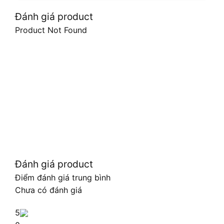
Đánh giá product
Product Not Found
Đánh giá product
Điểm đánh giá trung bình
Chưa có đánh giá
5