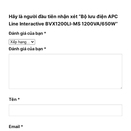
Hãy là người đầu tiên nhận xét “Bộ lưu điện APC
Line Interactive BVX1200LI-MS 1200VA/650W”
Đánh giá của bạn
*
Đánh giá của bạn
*
Tên
*
Email
*