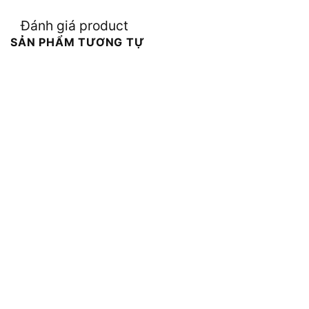
Đánh giá product
SẢN PHẨM TƯƠNG TỰ