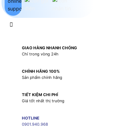
GIAO HÀNG NHANH CHÓNG
Chỉ trong vòng 24h
CHÍNH HÃNG 100%
Sản phẩm chính hãng
TIẾT KIỆM CHI PHÍ
Giá tốt nhất thị trường
HOTLINE
0901.940.968