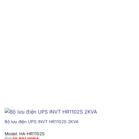
Bộ lưu điện UPS INVT HR1102S 2KVA
Model:
HA-HR1102S