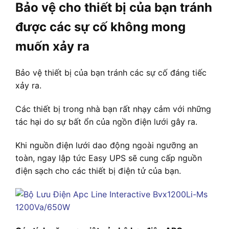
Bảo vệ cho thiết bị của bạn tránh
được các sự cố không mong
muốn xảy ra
Bảo vệ thiết bị của bạn tránh các sự cố đáng tiếc
xảy ra.
Các thiết bị trong nhà bạn rất nhạy cảm với những
tác hại do sự bất ổn của ngồn điện lưới gây ra.
Khi nguồn điện lưới dao động ngoài ngưỡng an
toàn, ngay lập tức Easy UPS sẽ cung cấp nguồn
điện sạch cho các thiết bị điện tử của bạn.