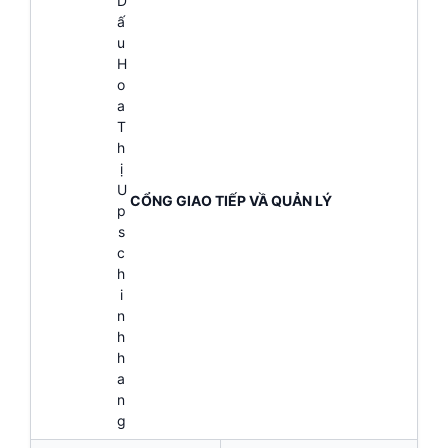
CỔNG GIAO TIẾP VẦ QUẢN LÝ