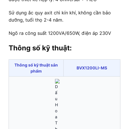
Sử dụng ắc quy axit chì kín khí, không cần bảo
dưỡng, tuổi thọ 2-4 năm.
Ngõ ra công suất 1200VA/650W, điện áp 230V
Thông số kỹ thuật:
Thông số kỹ thuật sản
BVX1200LI-MS
phẩm