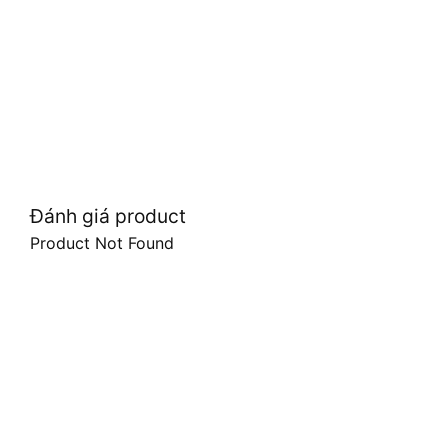
Đánh giá product
Product Not Found