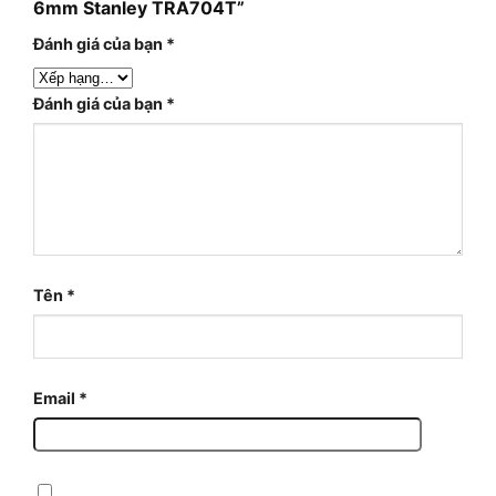
6mm Stanley TRA704T”
Đánh giá của bạn
*
Đánh giá của bạn
*
Tên
*
Email
*