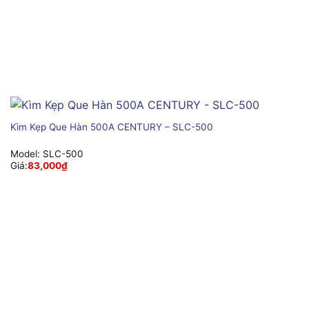
Kìm Kẹp Que Hàn 500A CENTURY – SLC-500
Model:
SLC-500
Giá:
83,000
₫