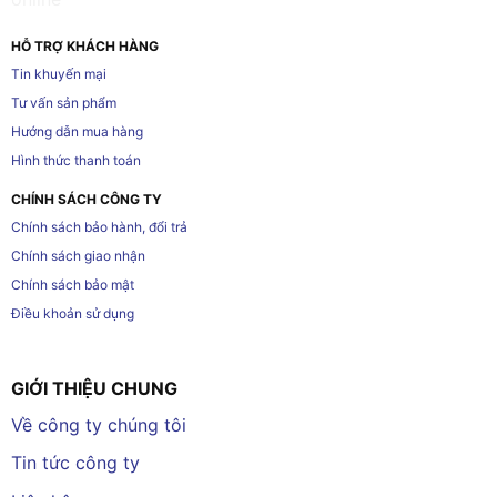
HỖ TRỢ KHÁCH HÀNG
Tin khuyến mại
Tư vấn sản phẩm
Hướng dẫn mua hàng
Hình thức thanh toán
CHÍNH SÁCH CÔNG TY
Chính sách bảo hành, đổi trả
Chính sách giao nhận
Chính sách bảo mật
Điều khoản sử dụng
GIỚI THIỆU CHUNG
Về công ty chúng tôi
Tin tức công ty