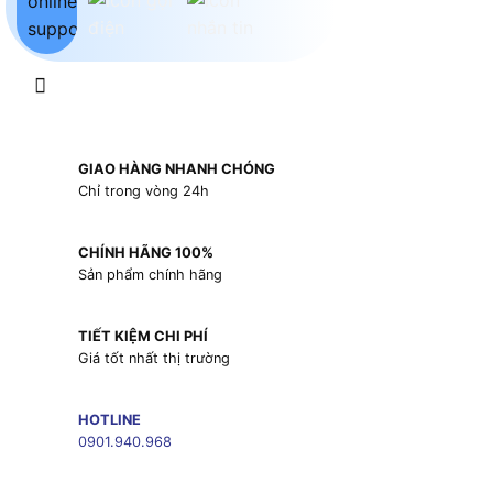
GIAO HÀNG NHANH CHÓNG
Chỉ trong vòng 24h
CHÍNH HÃNG 100%
Sản phẩm chính hãng
TIẾT KIỆM CHI PHÍ
Giá tốt nhất thị trường
HOTLINE
0901.940.968