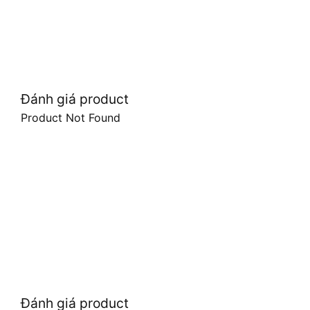
Đánh giá product
Product Not Found
Đánh giá product