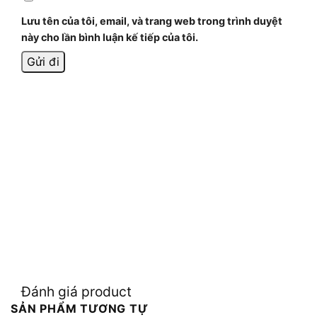
Lưu tên của tôi, email, và trang web trong trình duyệt
này cho lần bình luận kế tiếp của tôi.
Đánh giá product
SẢN PHẨM TƯƠNG TỰ