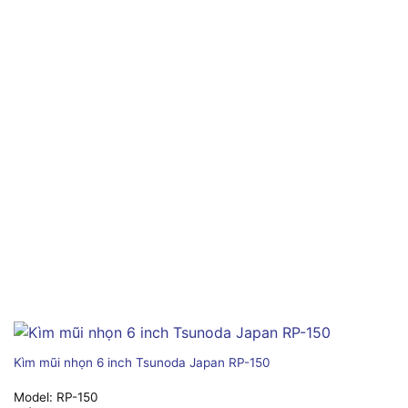
Kìm mũi nhọn 6 inch Tsunoda Japan RP-150
Model:
RP-150