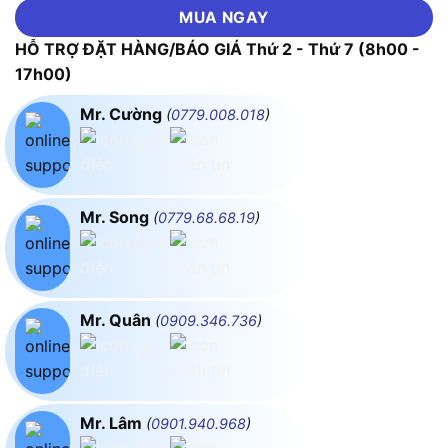
MUA NGAY
HỖ TRỢ ĐẶT HÀNG/BÁO GIÁ Thứ 2 - Thứ 7 (8h00 -
17h00)
Mr. Cường
(
0779.008.018
)
Mr. Song
(
0779.68.68.19
)
Mr. Quân
(
0909.346.736
)
Mr. Lâm
(
0901.940.968
)