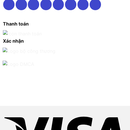
Thanh toán
Xác nhận