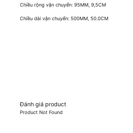
Chiều rộng vận chuyển: 95MM, 9,5CM
Chiều dài vận chuyển: 500MM, 50.0CM
Đánh giá product
Product Not Found