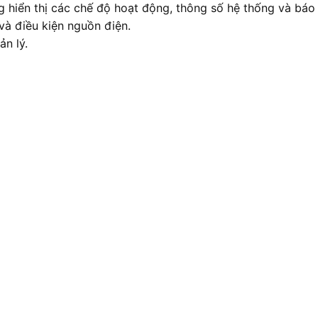
hiển thị các chế độ hoạt động, thông số hệ thống và báo
và điều kiện nguồn điện.
ản lý.