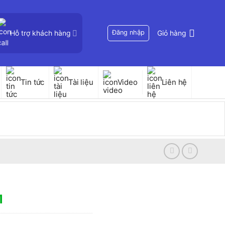
Hỗ trợ khách hàng
Đăng nhập
Giỏ hàng
Tin tức
Tài liệu
Video
Liên hệ
1