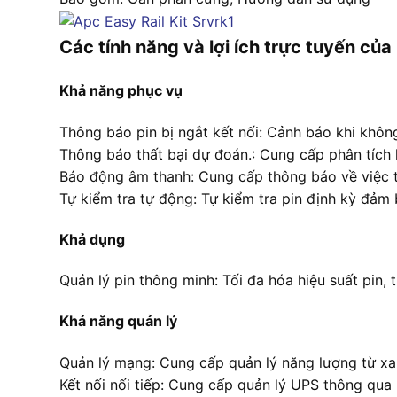
Các tính năng và lợi ích trực tuyến củ
Khả năng phục vụ
Thông báo pin bị ngắt kết nối: Cảnh báo khi khô
Thông báo thất bại dự đoán.: Cung cấp phân tích
Báo động âm thanh: Cung cấp thông báo về việc 
Tự kiểm tra tự động: Tự kiểm tra pin định kỳ đảm
Khả dụng
Quản lý pin thông minh: Tối đa hóa hiệu suất pin, 
Khả năng quản lý
Quản lý mạng: Cung cấp quản lý năng lượng từ x
Kết nối nối tiếp: Cung cấp quản lý UPS thông qua 