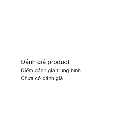
Đánh giá product
Điểm đánh giá trung bình
Chưa có đánh giá