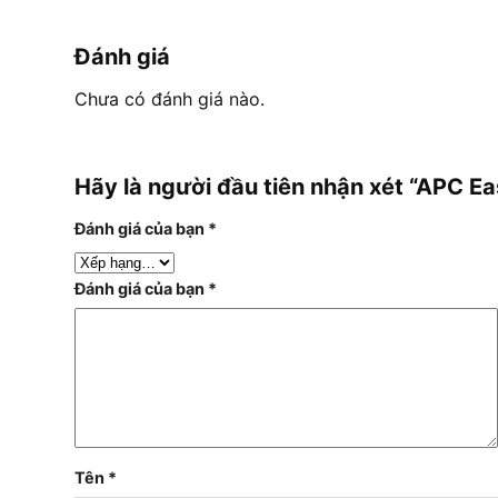
Đánh giá
Chưa có đánh giá nào.
Hãy là người đầu tiên nhận xét “APC E
Đánh giá của bạn
*
Đánh giá của bạn
*
Tên
*