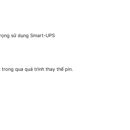
 trọng sử dụng Smart-UPS
trong qua quá trình thay thế pin.