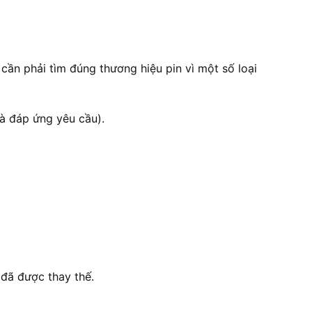
cần phải tìm đúng thương hiệu pin vì một số loại
là đáp ứng yêu cầu).
 đã được thay thế.