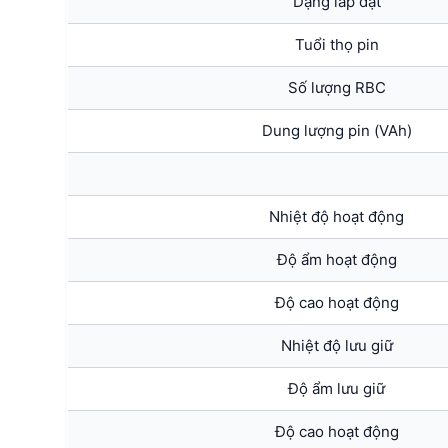
Dạng lắp đặt
Tuổi thọ pin
Số lượng RBC
Dung lượng pin (VAh)
Nhiệt độ hoạt động
Độ ẩm hoạt động
Độ cao hoạt động
Nhiệt độ lưu giữ
Độ ẩm lưu giữ
Độ cao hoạt động