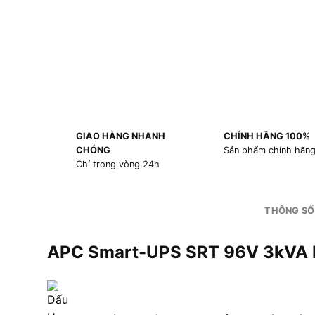
GIAO HÀNG NHANH
CHÍNH HÃNG 100%
CHÓNG
Sản phẩm chính hãn
Chỉ trong vòng 24h
THÔNG SỐ
APC Smart-UPS SRT 96V 3kVA B