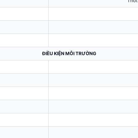
Thớt
ĐIỀU KIỆN MÔI TRƯỜNG