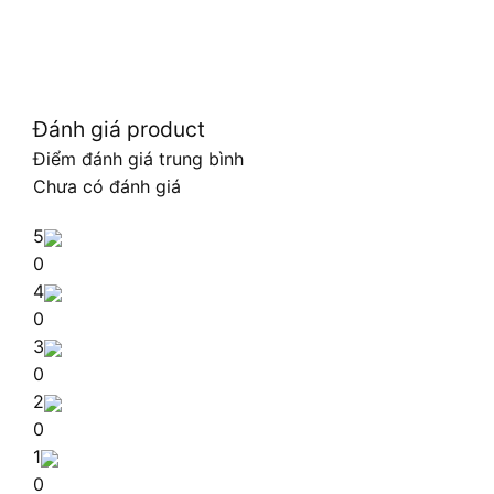
Đánh giá product
Điểm đánh giá trung bình
Chưa có đánh giá
5
0
4
0
3
0
2
0
1
0