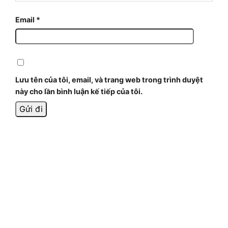
Email
*
Lưu tên của tôi, email, và trang web trong trình duyệt
này cho lần bình luận kế tiếp của tôi.