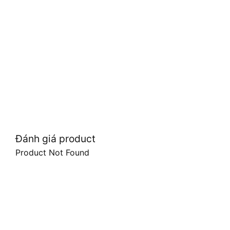
Đánh giá product
Product Not Found