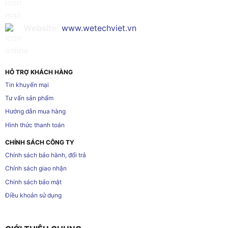
Website:
www.wetechviet.vn
HỖ TRỢ KHÁCH HÀNG
Tin khuyến mại
Tư vấn sản phẩm
Hướng dẫn mua hàng
Hình thức thanh toán
CHÍNH SÁCH CÔNG TY
Chính sách bảo hành, đổi trả
Chính sách giao nhận
Chính sách bảo mật
Điều khoản sử dụng