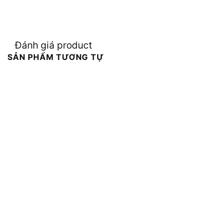
Đánh giá product
SẢN PHẨM TƯƠNG TỰ