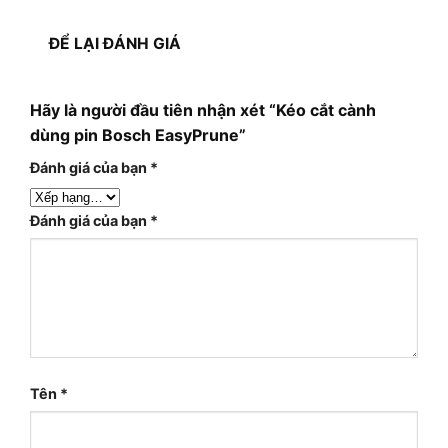
ĐỂ LẠI ĐÁNH GIÁ
Hãy là người đầu tiên nhận xét “Kéo cắt cành
dùng pin Bosch EasyPrune”
Đánh giá của bạn
*
Đánh giá của bạn
*
Tên
*