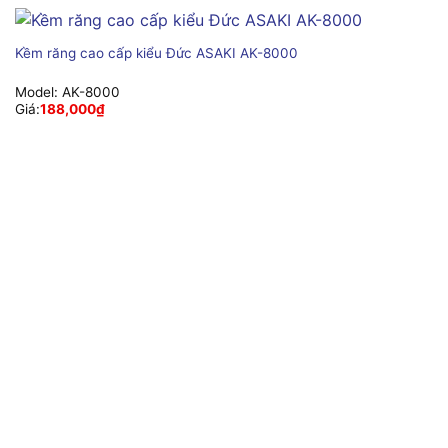
Kềm răng cao cấp kiểu Đức ASAKI AK-8000
Model:
AK-8000
Giá:
188,000
₫