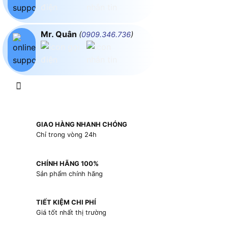
Mr. Quân
(
0909.346.736
)
GIAO HÀNG NHANH CHÓNG
Chỉ trong vòng 24h
CHÍNH HÃNG 100%
Sản phẩm chính hãng
TIẾT KIỆM CHI PHÍ
Giá tốt nhất thị trường