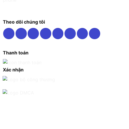
Theo dõi chúng tôi
Thanh toán
Xác nhận