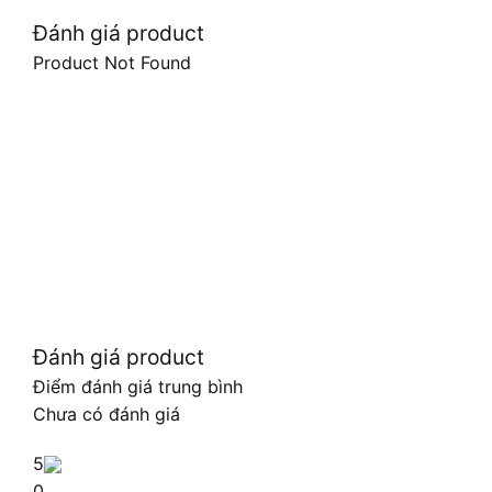
Đánh giá product
Product Not Found
Đánh giá product
Điểm đánh giá trung bình
Chưa có đánh giá
5
0