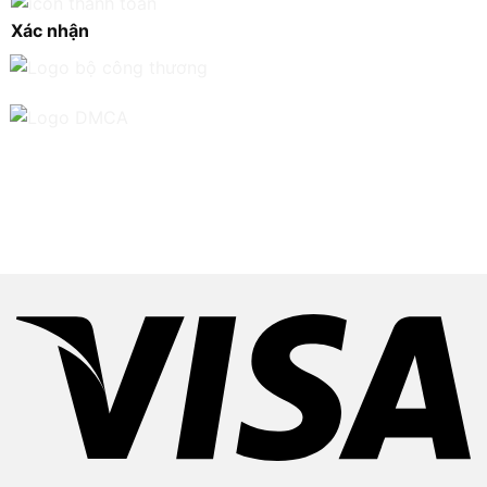
Xác nhận