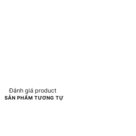
Đánh giá product
SẢN PHẨM TƯƠNG TỰ