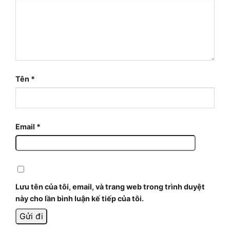
Tên
*
Email
*
Lưu tên của tôi, email, và trang web trong trình duyệt
này cho lần bình luận kế tiếp của tôi.