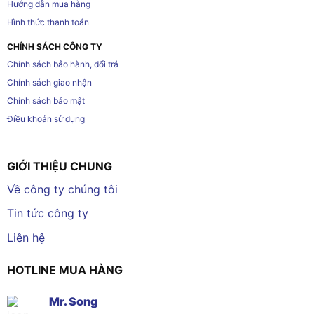
Hướng dẫn mua hàng
Hình thức thanh toán
CHÍNH SÁCH CÔNG TY
Chính sách bảo hành, đổi trả
Chính sách giao nhận
Chính sách bảo mật
Điều khoản sử dụng
GIỚI THIỆU CHUNG
Về công ty chúng tôi
Tin tức công ty
Liên hệ
HOTLINE MUA HÀNG
Mr. Song