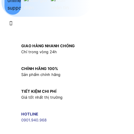
GIAO HÀNG NHANH CHÓNG
Chỉ trong vòng 24h
CHÍNH HÃNG 100%
Sản phẩm chính hãng
TIẾT KIỆM CHI PHÍ
Giá tốt nhất thị trường
HOTLINE
0901.940.968