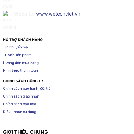
Website:
www.wetechviet.vn
HỖ TRỢ KHÁCH HÀNG
Tin khuyến mại
Tư vấn sản phẩm
Hướng dẫn mua hàng
Hình thức thanh toán
CHÍNH SÁCH CÔNG TY
Chính sách bảo hành, đổi trả
Chính sách giao nhận
Chính sách bảo mật
Điều khoản sử dụng
GIỚI THIỆU CHUNG