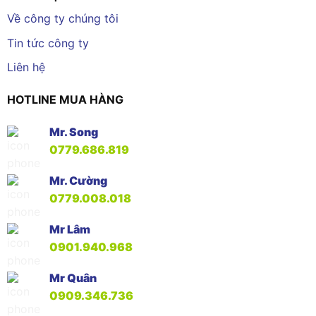
Về công ty chúng tôi
Tin tức công ty
Liên hệ
HOTLINE MUA HÀNG
Mr. Song
0779.686.819
Mr. Cường
0779.008.018
Mr Lâm
0901.940.968
Mr Quân
0909.346.736