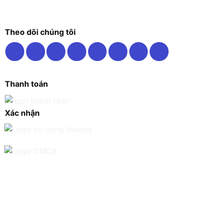
Theo dõi chúng tôi
Thanh toán
Xác nhận