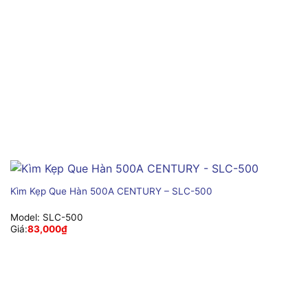
Kìm Kẹp Que Hàn 500A CENTURY – SLC-500
Model:
SLC-500
Giá:
83,000
₫