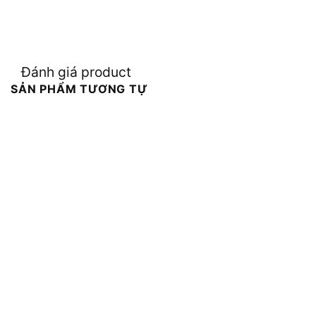
Đánh giá product
SẢN PHẨM TƯƠNG TỰ