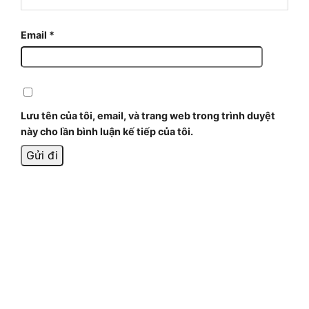
Email
*
Lưu tên của tôi, email, và trang web trong trình duyệt
này cho lần bình luận kế tiếp của tôi.