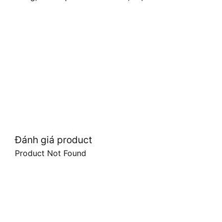
Đánh giá product
Product Not Found