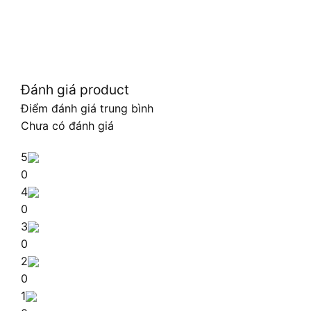
Đánh giá product
Điểm đánh giá trung bình
Chưa có đánh giá
5
0
4
0
3
0
2
0
1