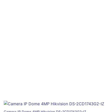
Camera IP Dome 4MP Hikvision DS-2CD1743G2-IZ