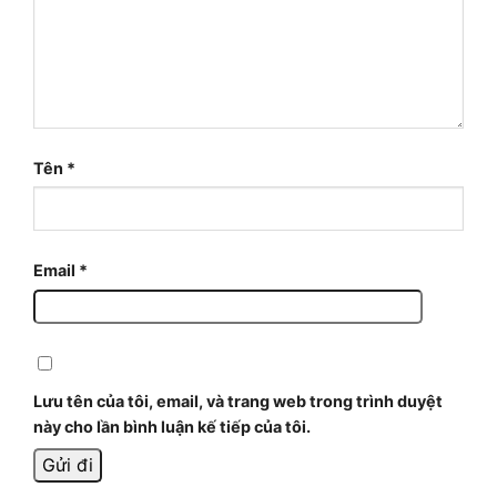
Tên
*
Email
*
Lưu tên của tôi, email, và trang web trong trình duyệt
này cho lần bình luận kế tiếp của tôi.