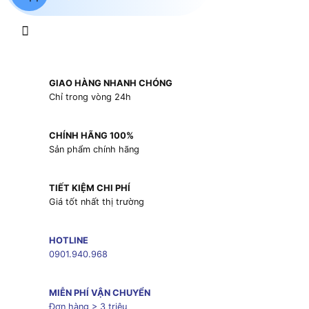
GIAO HÀNG NHANH CHÓNG
Chỉ trong vòng 24h
CHÍNH HÃNG 100%
Sản phẩm chính hãng
TIẾT KIỆM CHI PHÍ
Giá tốt nhất thị trường
HOTLINE
0901.940.968
MIỄN PHÍ VẬN CHUYỂN
Đơn hàng > 3 triệu