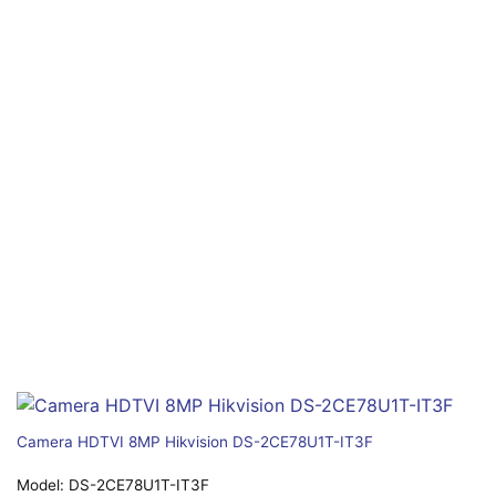
Camera HDTVI 8MP Hikvision DS-2CE78U1T-IT3F
Model:
DS-2CE78U1T-IT3F