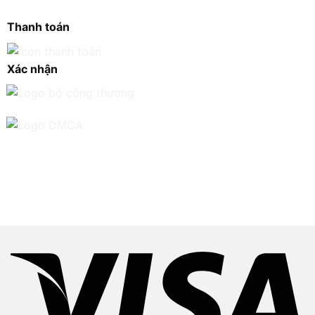
Thanh toán
Xác nhận