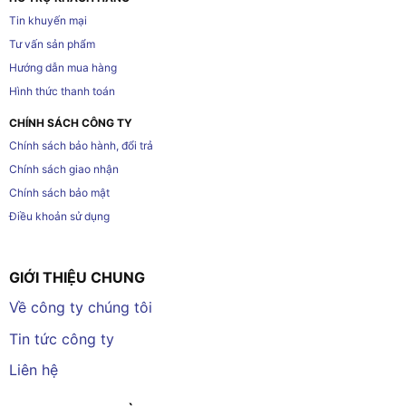
Tin khuyến mại
Tư vấn sản phẩm
Hướng dẫn mua hàng
Hình thức thanh toán
CHÍNH SÁCH CÔNG TY
Chính sách bảo hành, đổi trả
Chính sách giao nhận
Chính sách bảo mật
Điều khoản sử dụng
GIỚI THIỆU CHUNG
Về công ty chúng tôi
Tin tức công ty
Liên hệ