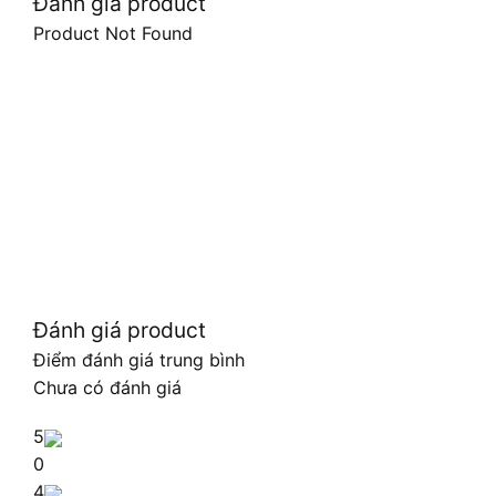
Đánh giá product
Product Not Found
Đánh giá product
Điểm đánh giá trung bình
Chưa có đánh giá
5
0
4