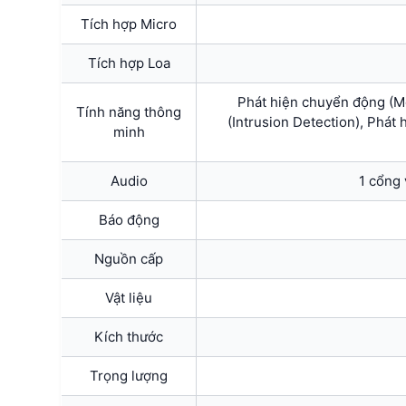
Tích hợp Micro
Tích hợp Loa
Phát hiện chuyển động (Mo
Tính năng thông
(Intrusion Detection), Phát
minh
Audio
1 cổng 
Báo động
Nguồn cấp
Vật liệu
Kích thước
Trọng lượng