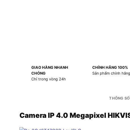
GIAO HÀNG NHANH
CHÍNH HÃNG 100%
CHÓNG
Sản phẩm chính hãn
Chỉ trong vòng 24h
THÔNG SỐ
Camera IP 4.0 Megapixel HIK