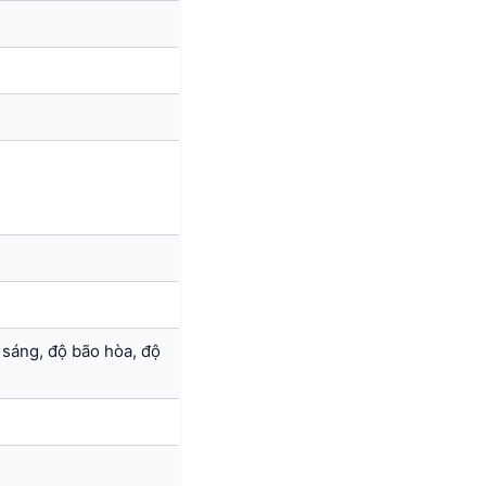
 sáng, độ bão hòa, độ