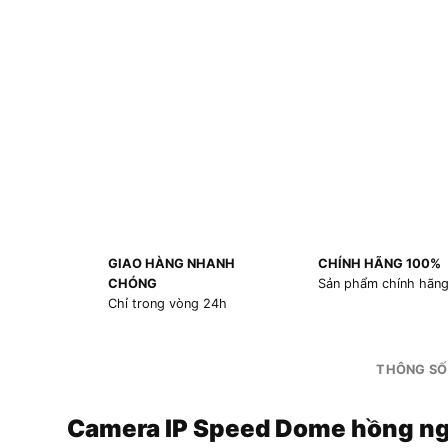
GIAO HÀNG NHANH
CHÍNH HÃNG 100%
CHÓNG
Sản phẩm chính hãn
Chỉ trong vòng 24h
THÔNG SỐ
Camera IP Speed Dome hồng n