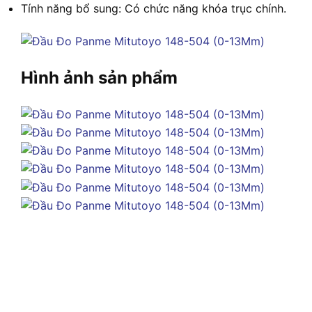
Tính năng bổ sung: Có chức năng khóa trục chính.
Hình ảnh sản phẩm