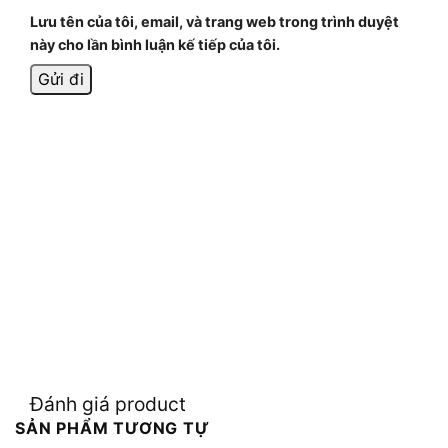
Lưu tên của tôi, email, và trang web trong trình duyệt
này cho lần bình luận kế tiếp của tôi.
Đánh giá product
SẢN PHẨM TƯƠNG TỰ