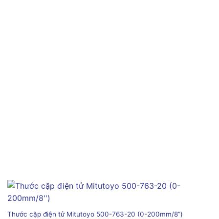
Thước cặp điện tử Mitutoyo 500-763-20 (0-200mm/8”)