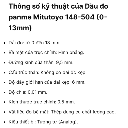
Thông số kỹ thuật của Đầu đo
panme Mitutoyo 148-504 (0-
13mm)
Dải đo: từ 0 đến 13 mm.
Bề mặt của trục chính: Hình phẳng.
Đường kính của thân: 9,5 mm.
Cấu trúc thân: Không có đai ốc kẹp.
Độ dày giới hạn của đai kẹp: 6 mm.
Độ chia: 0,01 mm.
Kích thước trục chính: 0,5 mm.
Vật liệu đo bề mặt: Thép dụng cụ chất lượng cao.
Kiểu thiết bị: Tương tự (Analog).