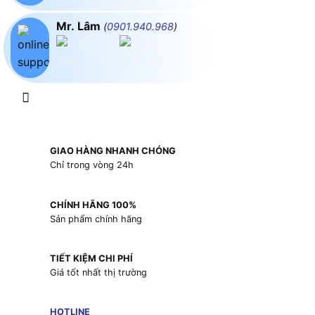
Mr. Lâm
(
0901.940.968
)
GIAO HÀNG NHANH CHÓNG
Chỉ trong vòng 24h
CHÍNH HÃNG 100%
Sản phẩm chính hãng
TIẾT KIỆM CHI PHÍ
Giá tốt nhất thị trường
HOTLINE