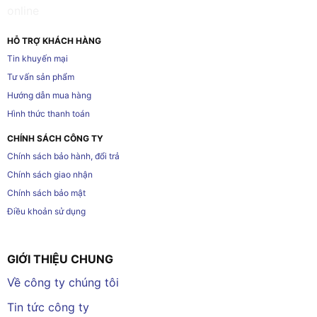
HỖ TRỢ KHÁCH HÀNG
Tin khuyến mại
Tư vấn sản phẩm
Hướng dẫn mua hàng
Hình thức thanh toán
CHÍNH SÁCH CÔNG TY
Chính sách bảo hành, đổi trả
Chính sách giao nhận
Chính sách bảo mật
Điều khoản sử dụng
GIỚI THIỆU CHUNG
Về công ty chúng tôi
Tin tức công ty