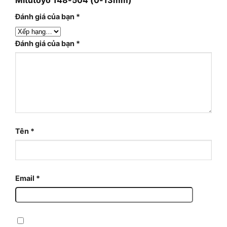
Đánh giá của bạn
*
Đánh giá của bạn
*
Tên
*
Email
*