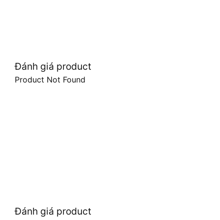
Đánh giá product
Product Not Found
Đánh giá product