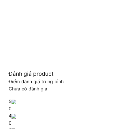
Đánh giá product
Điểm đánh giá trung bình
Chưa có đánh giá
5
0
4
0