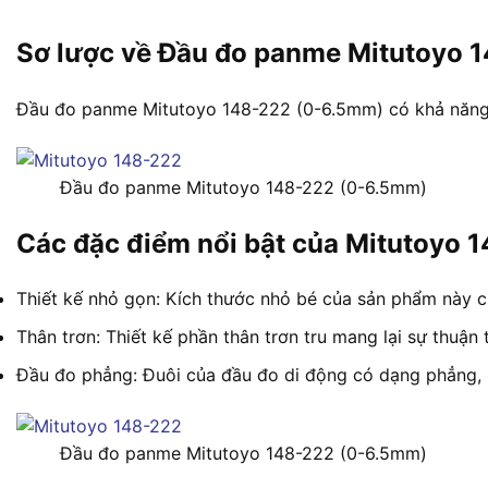
Sơ lược về Đầu đo panme Mitutoyo 
Đầu đo panme Mitutoyo 148-222 (0-6.5mm) có khả năng đo
Đầu đo panme Mitutoyo 148-222 (0-6.5mm)
Các đặc điểm nổi bật của Mitutoyo 
Thiết kế nhỏ gọn: Kích thước nhỏ bé của sản phẩm này c
Thân trơn: Thiết kế phần thân trơn tru mang lại sự thuận
Đầu đo phẳng: Đuôi của đầu đo di động có dạng phẳng, k
Đầu đo panme Mitutoyo 148-222 (0-6.5mm)