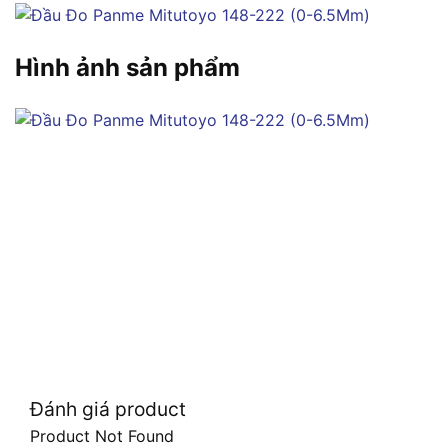
Hình ảnh sản phẩm
Đánh giá product
Product Not Found