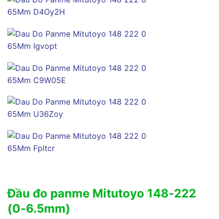
Đầu đo panme Mitutoyo 148-222
(0-6.5mm)