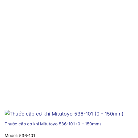
Thước cặp cơ khí Mitutoyo 536-101 (0 – 150mm)
Model:
536-101