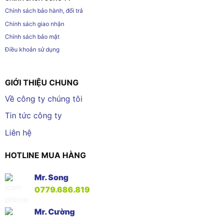
Chính sách bảo hành, đổi trả
Chính sách giao nhận
Chính sách bảo mật
Điều khoản sử dụng
GIỚI THIỆU CHUNG
Về công ty chúng tôi
Tin tức công ty
Liên hệ
HOTLINE MUA HÀNG
Mr. Song
0779.686.819
Mr. Cường