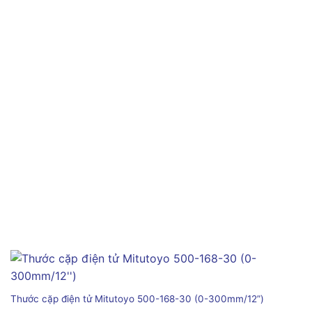
Thước cặp điện tử Mitutoyo 500-168-30 (0-300mm/12”)