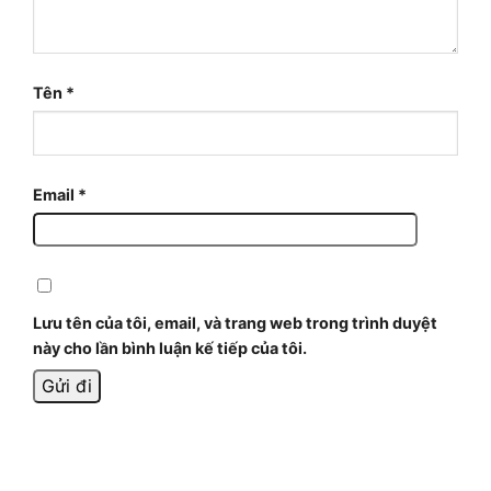
Tên
*
Email
*
Lưu tên của tôi, email, và trang web trong trình duyệt
này cho lần bình luận kế tiếp của tôi.