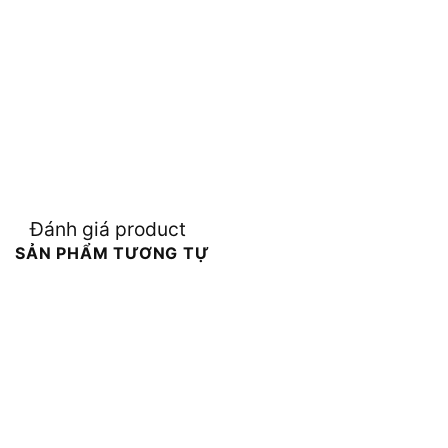
Đánh giá product
SẢN PHẨM TƯƠNG TỰ