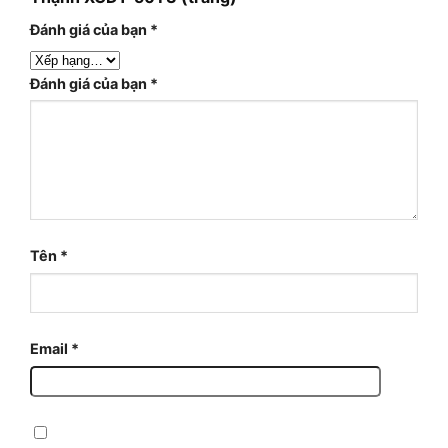
Đánh giá của bạn
*
Đánh giá của bạn
*
Tên
*
Email
*