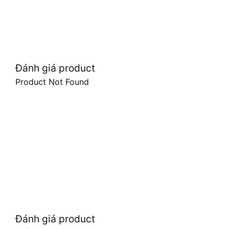
Đánh giá product
Product Not Found
Đánh giá product