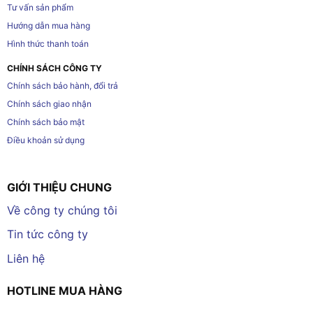
Tư vấn sản phẩm
Hướng dẫn mua hàng
Hình thức thanh toán
CHÍNH SÁCH CÔNG TY
Chính sách bảo hành, đổi trả
Chính sách giao nhận
Chính sách bảo mật
Điều khoản sử dụng
GIỚI THIỆU CHUNG
Về công ty chúng tôi
Tin tức công ty
Liên hệ
HOTLINE MUA HÀNG