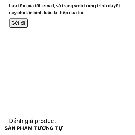
Lưu tên của tôi, email, và trang web trong trình duyệt
này cho lần bình luận kế tiếp của tôi.
Đánh giá product
SẢN PHẨM TƯƠNG TỰ