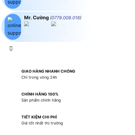
Mr. Cường
(
0779.008.018
)
GIAO HÀNG NHANH CHÓNG
Chỉ trong vòng 24h
CHÍNH HÃNG 100%
Sản phẩm chính hãng
TIẾT KIỆM CHI PHÍ
Giá tốt nhất thị trường