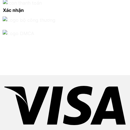
Xác nhận