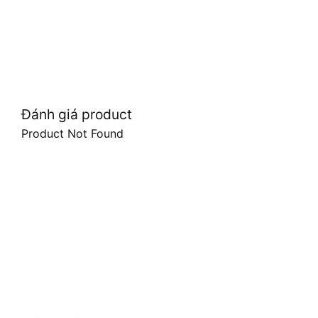
Đánh giá product
Product Not Found