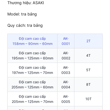
Thương hiệu: ASAKI
Model: tra bảng
Quy cách: tra bảng
Đội cam cao cấp
AK-
2T
158mm – 90mm – 60mm
0001
Đội cam cao cấp
AK-
4T
195mm – 125mm – 60mm
0002
Đội cam cao cấp
AK-
5T
197mm – 125mm – 70mm
0003
Đội cam cao cấp
AK-
8T
205mm – 125mm – 60mm
0004
Đội cam cao cấp
AK-
10T
205mm – 125mm – 70mm
0005