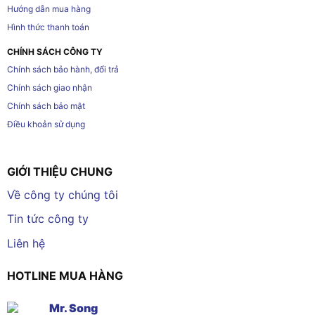
Hướng dẫn mua hàng
Hình thức thanh toán
CHÍNH SÁCH CÔNG TY
Chính sách bảo hành, đổi trả
Chính sách giao nhận
Chính sách bảo mật
Điều khoản sử dụng
GIỚI THIỆU CHUNG
Về công ty chúng tôi
Tin tức công ty
Liên hệ
HOTLINE MUA HÀNG
Mr. Song