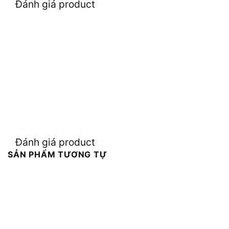
Đánh giá product
Đánh giá product
SẢN PHẨM TƯƠNG TỰ