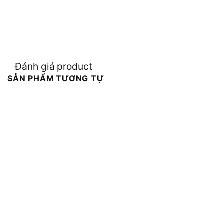
Đánh giá product
SẢN PHẨM TƯƠNG TỰ