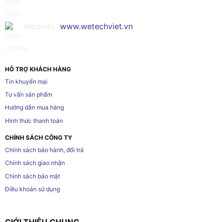
Website:
www.wetechviet.vn
HỖ TRỢ KHÁCH HÀNG
Tin khuyến mại
Tư vấn sản phẩm
Hướng dẫn mua hàng
Hình thức thanh toán
CHÍNH SÁCH CÔNG TY
Chính sách bảo hành, đổi trả
Chính sách giao nhận
Chính sách bảo mật
Điều khoản sử dụng