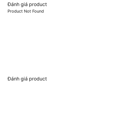
Đánh giá product
Product Not Found
Đánh giá product