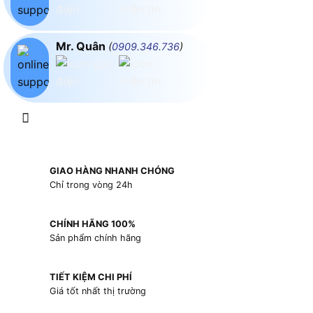
Mr. Quân
(
0909.346.736
)
GIAO HÀNG NHANH CHÓNG
Chỉ trong vòng 24h
CHÍNH HÃNG 100%
Sản phẩm chính hãng
TIẾT KIỆM CHI PHÍ
Giá tốt nhất thị trường