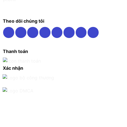
Theo dõi chúng tôi
Thanh toán
Xác nhận