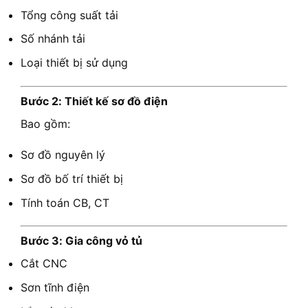
Tổng công suất tải
Số nhánh tải
Loại thiết bị sử dụng
Bước 2: Thiết kế sơ đồ điện
Bao gồm:
Sơ đồ nguyên lý
Sơ đồ bố trí thiết bị
Tính toán CB, CT
Bước 3: Gia công vỏ tủ
Cắt CNC
Sơn tĩnh điện