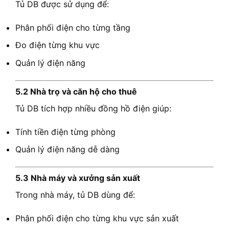
Tủ DB được sử dụng để:
Phân phối điện cho từng tầng
Đo điện từng khu vực
Quản lý điện năng
5.2 Nhà trọ và căn hộ cho thuê
Tủ DB tích hợp nhiều đồng hồ điện giúp:
Tính tiền điện từng phòng
Quản lý điện năng dễ dàng
5.3 Nhà máy và xưởng sản xuất
Trong nhà máy, tủ DB dùng để:
Phân phối điện cho từng khu vực sản xuất