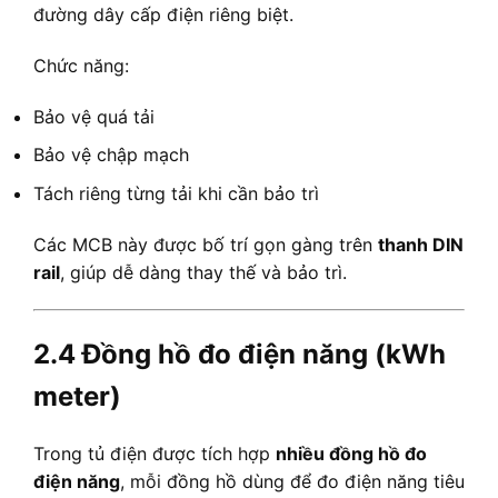
đường dây cấp điện riêng biệt.
Chức năng:
Bảo vệ quá tải
Bảo vệ chập mạch
Tách riêng từng tải khi cần bảo trì
Các MCB này được bố trí gọn gàng trên
thanh DIN
rail
, giúp dễ dàng thay thế và bảo trì.
2.4 Đồng hồ đo điện năng (kWh
meter)
Trong tủ điện được tích hợp
nhiều đồng hồ đo
điện năng
, mỗi đồng hồ dùng để đo điện năng tiêu