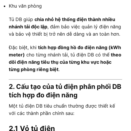
Khu văn phòng
Tủ DB giúp
chia nhỏ hệ thống điện thành nhiều
nhánh tải độc lập
, đảm bảo việc quản lý điện năng
và bảo vệ thiết bị trở nên dễ dàng và an toàn hơn.
Đặc biệt, khi
tích hợp đồng hồ đo điện năng (kWh
meter)
cho từng nhánh tải, tủ điện DB có thể
theo
dõi điện năng tiêu thụ của từng khu vực hoặc
từng phòng riêng biệt
.
2. Cấu tạo của tủ điện phân phối DB
tích hợp đo điện năng
Một tủ điện DB tiêu chuẩn thường được thiết kế
với các thành phần chính sau:
2.1 Vỏ tủ điện