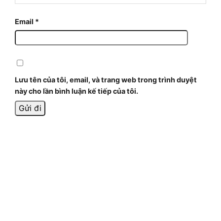
Email
*
Lưu tên của tôi, email, và trang web trong trình duyệt
này cho lần bình luận kế tiếp của tôi.