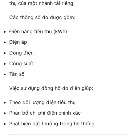
thụ của một nhánh tải riêng.
Các thông số đo được gồm:
Điện năng tiêu thụ (kWh)
Điện áp
Dòng điện
Công suất
Tần số
Việc sử dụng đồng hồ đo điện giúp:
Theo dõi lượng điện tiêu thụ
Phân bổ chi phí điện chính xác
Phát hiện bất thường trong hệ thống