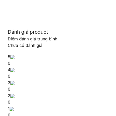
Đánh giá product
Điểm đánh giá trung bình
Chưa có đánh giá
5
0
4
0
3
0
2
0
1
0