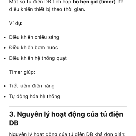
Một số tủ điện DB tích hợp
bộ hẹn giờ (timer)
để
điều khiển thiết bị theo thời gian.
Ví dụ:
Điều khiển chiếu sáng
Điều khiển bơm nước
Điều khiển hệ thống quạt
Timer giúp:
Tiết kiệm điện năng
Tự động hóa hệ thống
3. Nguyên lý hoạt động của tủ điện
DB
Nguyên lý hoạt động của tủ điện DB khá đơn giản: