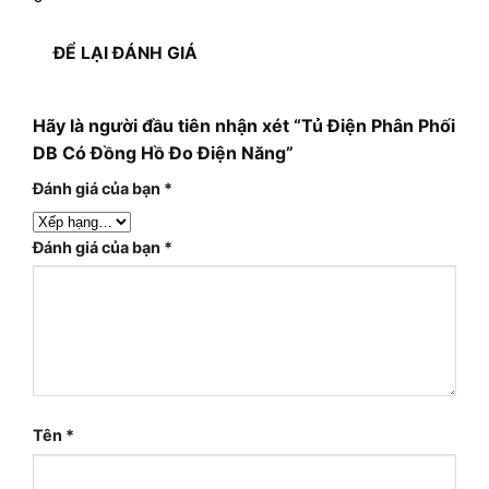
ĐỂ LẠI ĐÁNH GIÁ
Hãy là người đầu tiên nhận xét “Tủ Điện Phân Phối
DB Có Đồng Hồ Đo Điện Năng”
Đánh giá của bạn
*
Đánh giá của bạn
*
Tên
*