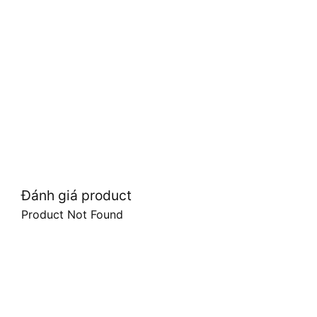
Đánh giá product
Product Not Found