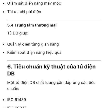
Giám sát điện năng máy móc
Tối ưu chi phí điện
5.4 Trung tâm thương mại
Tủ DB giúp:
Quản lý điện từng gian hàng
Kiểm soát điện năng hiệu quả
6. Tiêu chuẩn kỹ thuật của tủ điện
DB
Một tủ điện DB chất lượng cần đáp ứng các tiêu
chuẩn:
IEC 61439
IEC 60947