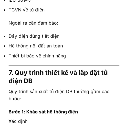
TCVN về tủ điện
Ngoài ra cần đảm bảo:
Dây điện đúng tiết diện
Hệ thống nối đất an toàn
Thiết bị bảo vệ chính hãng
7. Quy trình thiết kế và lắp đặt tủ
điện DB
Quy trình sản xuất tủ điện DB thường gồm các
bước:
Bước 1: Khảo sát hệ thống điện
Xác định: