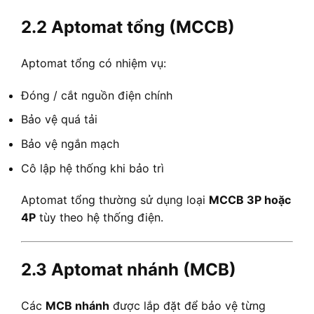
2.2 Aptomat tổng (MCCB)
Aptomat tổng có nhiệm vụ:
Đóng / cắt nguồn điện chính
Bảo vệ quá tải
Bảo vệ ngắn mạch
Cô lập hệ thống khi bảo trì
Aptomat tổng thường sử dụng loại
MCCB 3P hoặc
4P
tùy theo hệ thống điện.
2.3 Aptomat nhánh (MCB)
Các
MCB nhánh
được lắp đặt để bảo vệ từng