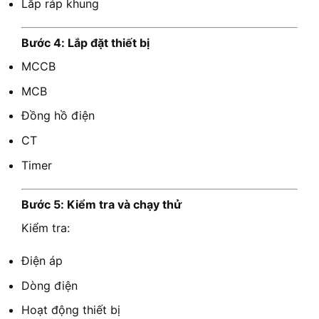
Lắp ráp khung
Bước 4: Lắp đặt thiết bị
MCCB
MCB
Đồng hồ điện
CT
Timer
Bước 5: Kiểm tra và chạy thử
Kiểm tra:
Điện áp
Dòng điện
Hoạt động thiết bị