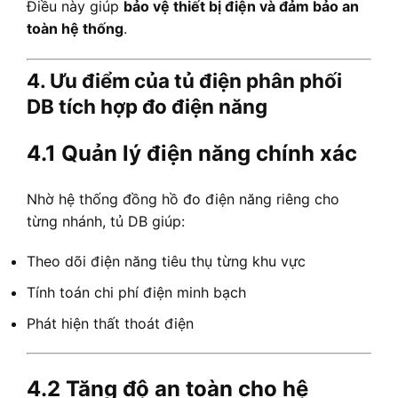
Điều này giúp
bảo vệ thiết bị điện và đảm bảo an
toàn hệ thống
.
4. Ưu điểm của tủ điện phân phối
DB tích hợp đo điện năng
4.1 Quản lý điện năng chính xác
Nhờ hệ thống đồng hồ đo điện năng riêng cho
từng nhánh, tủ DB giúp:
Theo dõi điện năng tiêu thụ từng khu vực
Tính toán chi phí điện minh bạch
Phát hiện thất thoát điện
4.2 Tăng độ an toàn cho hệ