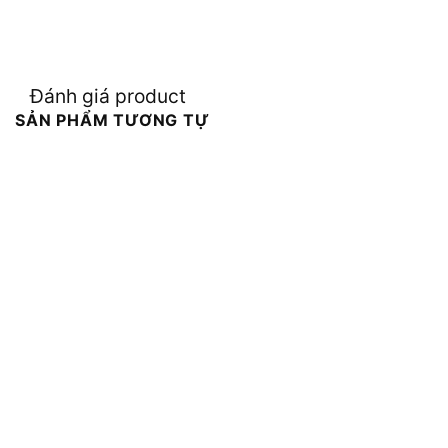
Đánh giá product
SẢN PHẨM TƯƠNG TỰ