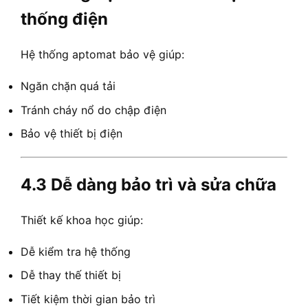
thống điện
Hệ thống aptomat bảo vệ giúp:
Ngăn chặn quá tải
Tránh cháy nổ do chập điện
Bảo vệ thiết bị điện
4.3 Dễ dàng bảo trì và sửa chữa
Thiết kế khoa học giúp:
Dễ kiểm tra hệ thống
Dễ thay thế thiết bị
Tiết kiệm thời gian bảo trì