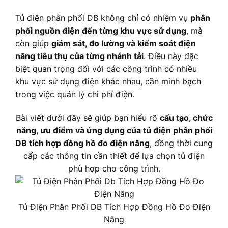
Tủ điện phân phối DB không chỉ có nhiệm vụ
phân
phối nguồn điện đến từng khu vực sử dụng
, mà
còn giúp
giám sát, đo lường và kiểm soát điện
năng tiêu thụ của từng nhánh tải
. Điều này đặc
biệt quan trọng đối với các công trình có nhiều
khu vực sử dụng điện khác nhau, cần minh bạch
trong việc quản lý chi phí điện.
Bài viết dưới đây sẽ giúp bạn hiểu rõ
cấu tạo, chức
năng, ưu điểm và ứng dụng của tủ điện phân phối
DB tích hợp đồng hồ đo điện năng
, đồng thời cung
cấp các thông tin cần thiết để lựa chọn tủ điện
phù hợp cho công trình.
Tủ Điện Phân Phối DB Tích Hợp Đồng Hồ Đo Điện
Năng