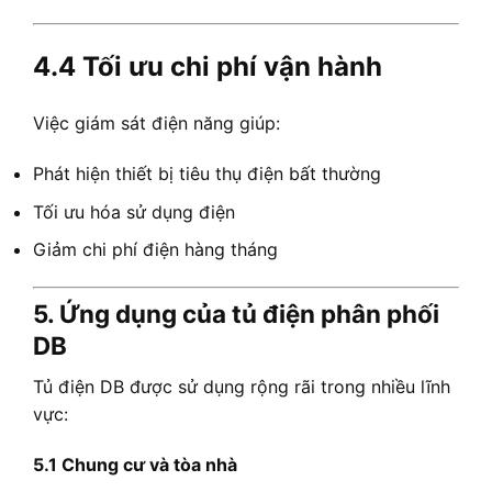
4.4 Tối ưu chi phí vận hành
Việc giám sát điện năng giúp:
Phát hiện thiết bị tiêu thụ điện bất thường
Tối ưu hóa sử dụng điện
Giảm chi phí điện hàng tháng
5. Ứng dụng của tủ điện phân phối
DB
Tủ điện DB được sử dụng rộng rãi trong nhiều lĩnh
vực:
5.1 Chung cư và tòa nhà