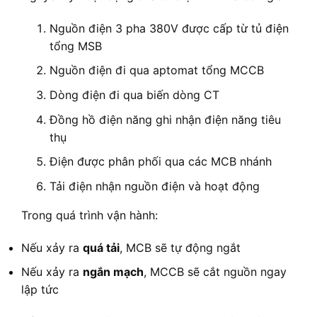
Nguồn điện 3 pha 380V được cấp từ tủ điện
tổng MSB
Nguồn điện đi qua aptomat tổng MCCB
Dòng điện đi qua biến dòng CT
Đồng hồ điện năng ghi nhận điện năng tiêu
thụ
Điện được phân phối qua các MCB nhánh
Tải điện nhận nguồn điện và hoạt động
Trong quá trình vận hành:
Nếu xảy ra
quá tải
, MCB sẽ tự động ngắt
Nếu xảy ra
ngắn mạch
, MCCB sẽ cắt nguồn ngay
lập tức