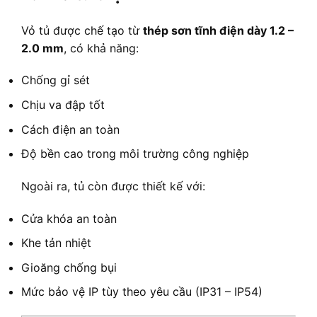
Vỏ tủ được chế tạo từ
thép sơn tĩnh điện dày 1.2 –
2.0 mm
, có khả năng:
Chống gỉ sét
Chịu va đập tốt
Cách điện an toàn
Độ bền cao trong môi trường công nghiệp
Ngoài ra, tủ còn được thiết kế với:
Cửa khóa an toàn
Khe tản nhiệt
Gioăng chống bụi
Mức bảo vệ IP tùy theo yêu cầu (IP31 – IP54)