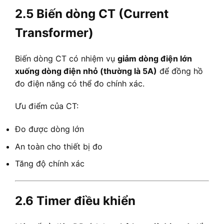
2.5 Biến dòng CT (Current
Transformer)
Biến dòng CT có nhiệm vụ
giảm dòng điện lớn
xuống dòng điện nhỏ (thường là 5A)
để đồng hồ
đo điện năng có thể đo chính xác.
Ưu điểm của CT:
Đo được dòng lớn
An toàn cho thiết bị đo
Tăng độ chính xác
2.6 Timer điều khiển