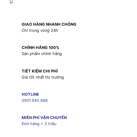
GIAO HÀNG NHANH CHÓNG
Chỉ trong vòng 24h
CHÍNH HÃNG 100%
Sản phẩm chính hãng
TIẾT KIỆM CHI PHÍ
Giá tốt nhất thị trường
HOTLINE
0901.940.968
MIỄN PHÍ VẬN CHUYỂN
Đơn hàng > 3 triệu