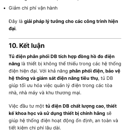
Giảm chi phí vận hành
Đây là
giải pháp lý tưởng cho các công trình hiện
đại
.
10. Kết luận
Tủ điện phân phối DB tích hợp đồng hồ đo điện
năng
là thiết bị không thể thiếu trong các hệ thống
điện hiện đại. Với khả năng
phân phối điện, bảo vệ
hệ thống và giám sát điện năng tiêu thụ
, tủ DB
giúp tối ưu hóa việc quản lý điện trong các tòa
nhà, nhà máy và khu thương mại.
Việc đầu tư một
tủ điện DB chất lượng cao, thiết
kế khoa học và sử dụng thiết bị chính hãng
sẽ
giúp hệ thống điện hoạt động ổn định, an toàn và
tiết kiệm chi phí lâu dài.