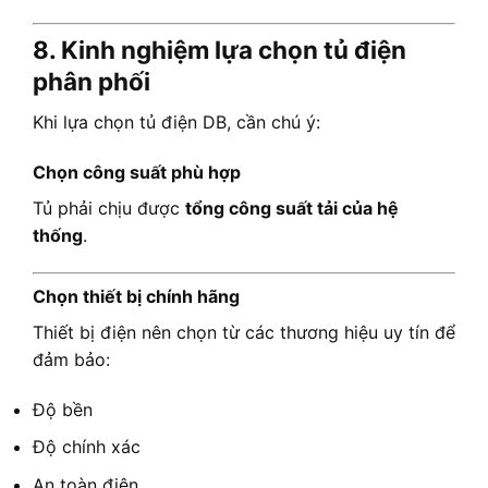
8. Kinh nghiệm lựa chọn tủ điện
phân phối
Khi lựa chọn tủ điện DB, cần chú ý:
Chọn công suất phù hợp
Tủ phải chịu được
tổng công suất tải của hệ
thống
.
Chọn thiết bị chính hãng
Thiết bị điện nên chọn từ các thương hiệu uy tín để
đảm bảo:
Độ bền
Độ chính xác
An toàn điện