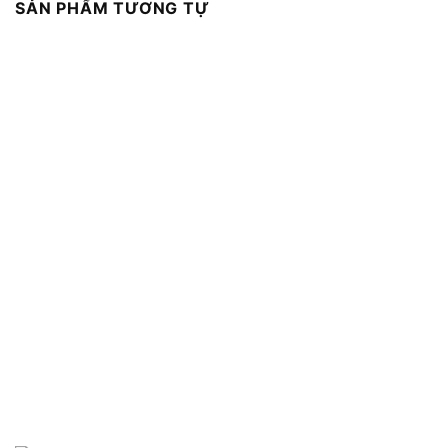
SẢN PHẨM TƯƠNG TỰ