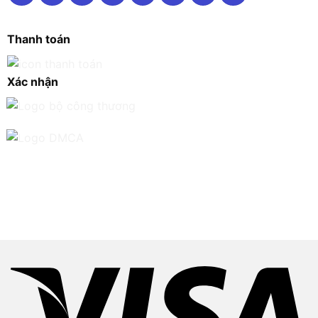
Thanh toán
Xác nhận