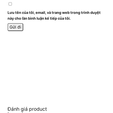
Lưu tên của tôi, email, và trang web trong trình duyệt
này cho lần bình luận kế tiếp của tôi.
Đánh giá product