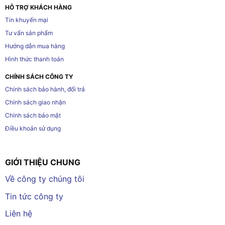
HỖ TRỢ KHÁCH HÀNG
Tin khuyến mại
Tư vấn sản phẩm
Hướng dẫn mua hàng
Hình thức thanh toán
CHÍNH SÁCH CÔNG TY
Chính sách bảo hành, đổi trả
Chính sách giao nhận
Chính sách bảo mật
Điều khoản sử dụng
GIỚI THIỆU CHUNG
Về công ty chúng tôi
Tin tức công ty
Liên hệ