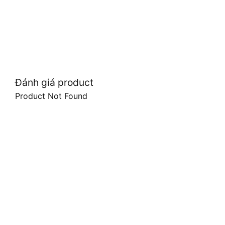
Đánh giá product
Product Not Found