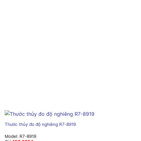
Thước thủy đo độ nghiêng R7-8919
Model:
R7-8919