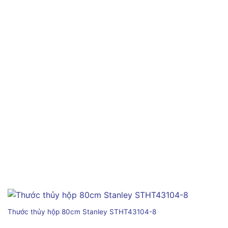
Thước thủy hộp 80cm Stanley STHT43104-8