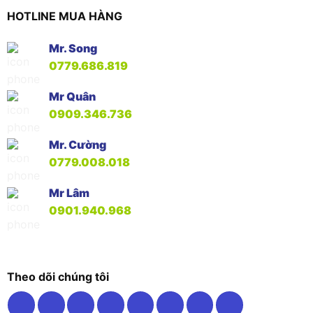
HOTLINE MUA HÀNG
Mr. Song
0779.686.819
Mr Quân
0909.346.736
Mr. Cường
0779.008.018
Mr Lâm
0901.940.968
Theo dõi chúng tôi