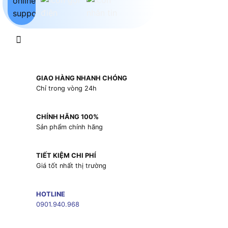
GIAO HÀNG NHANH CHÓNG
Chỉ trong vòng 24h
CHÍNH HÃNG 100%
Sản phẩm chính hãng
TIẾT KIỆM CHI PHÍ
Giá tốt nhất thị trường
HOTLINE
0901.940.968