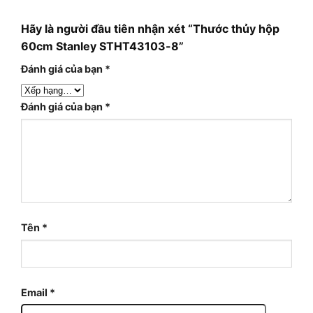
Hãy là người đầu tiên nhận xét “Thước thủy hộp
60cm Stanley STHT43103-8”
Đánh giá của bạn
*
Đánh giá của bạn
*
Tên
*
Email
*