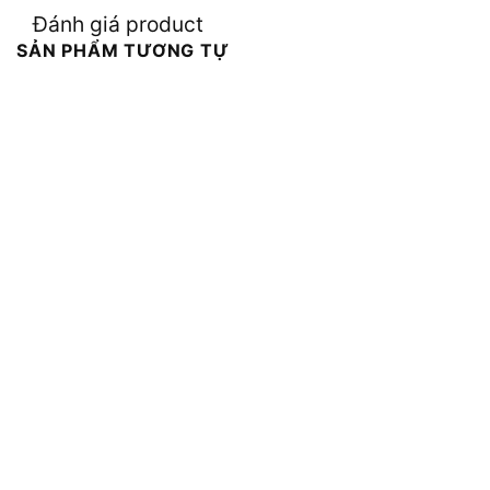
Đánh giá product
SẢN PHẨM TƯƠNG TỰ