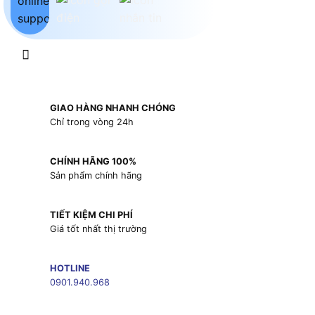
GIAO HÀNG NHANH CHÓNG
Chỉ trong vòng 24h
CHÍNH HÃNG 100%
Sản phẩm chính hãng
TIẾT KIỆM CHI PHÍ
Giá tốt nhất thị trường
HOTLINE
0901.940.968