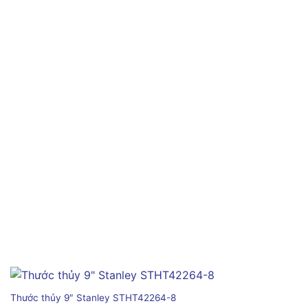
Thước thủy 9″ Stanley STHT42264-8