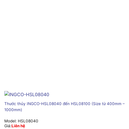
Thước thủy INGCO-HSL08040 đến HSL08100 (Size từ 400mm –
1000mm)
Model:
HSL08040
Giá:
Liên hệ