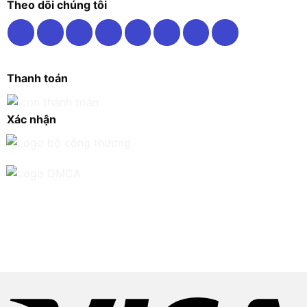
Theo dõi chúng tôi
Thanh toán
Xác nhận