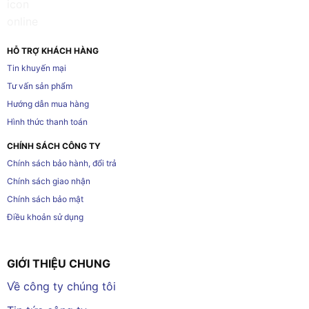
HỖ TRỢ KHÁCH HÀNG
Tin khuyến mại
Tư vấn sản phẩm
Hướng dẫn mua hàng
Hình thức thanh toán
CHÍNH SÁCH CÔNG TY
Chính sách bảo hành, đổi trả
Chính sách giao nhận
Chính sách bảo mật
Điều khoản sử dụng
GIỚI THIỆU CHUNG
Về công ty chúng tôi