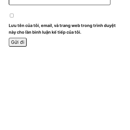
Lưu tên của tôi, email, và trang web trong trình duyệt
này cho lần bình luận kế tiếp của tôi.