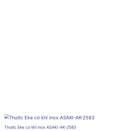
Thước Eke cơ khí inox ASAKI-AK-2583