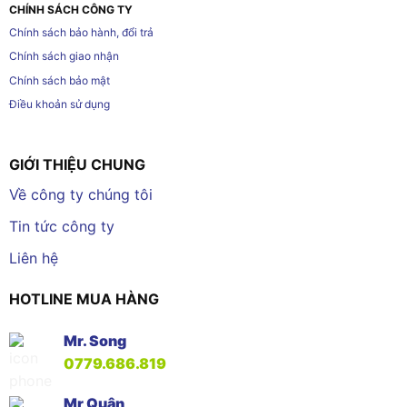
CHÍNH SÁCH CÔNG TY
Chính sách bảo hành, đổi trả
Chính sách giao nhận
Chính sách bảo mật
Điều khoản sử dụng
GIỚI THIỆU CHUNG
Về công ty chúng tôi
Tin tức công ty
Liên hệ
HOTLINE MUA HÀNG
Mr. Song
0779.686.819
Mr Quân