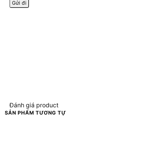
Đánh giá product
SẢN PHẨM TƯƠNG TỰ