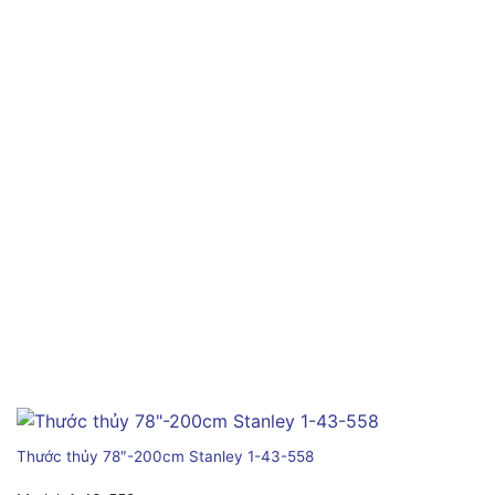
Thước thủy 78″-200cm Stanley 1-43-558