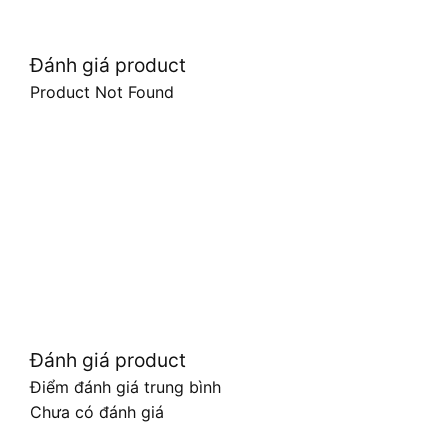
Đánh giá product
Product Not Found
Đánh giá product
Điểm đánh giá trung bình
Chưa có đánh giá