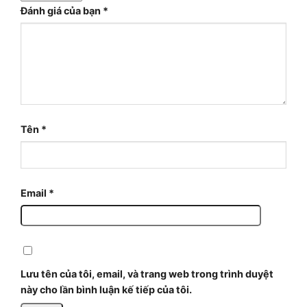
Đánh giá của bạn
*
Tên
*
Email
*
Lưu tên của tôi, email, và trang web trong trình duyệt
này cho lần bình luận kế tiếp của tôi.