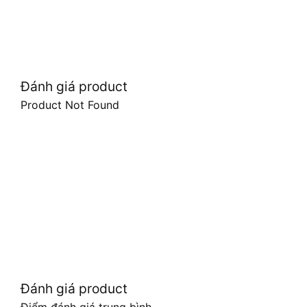
Đánh giá product
Product Not Found
Đánh giá product