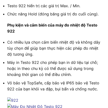
Testo 922 hiển trị các giá trị Max. / Min.
Chức năng Hold (đóng băng giá trị đo cuối cùng).
Phụ kiện và cảm biến của máy đo nhiệt độ Testo
922
Có nhiều lựa chọn cảm biến nhiệt độ và không dây
tùy chọn để giúp bạn thực hiện các phép đo nhiệt
độ tương ứng.
Máy in Testo 922 cho phép bạn in dữ liệu tại chỗ;
hoặc in theo chu kỳ có thể được sử dụng trong
khoảng thời gian có thể điều chỉnh.
Vỏ bảo vệ TopSafe, cấp bảo vệ IP65 bảo vệ Testo
922 của bạn khỏi va đập, bụi bẩn và chống nước.