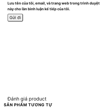
Lưu tên của tôi, email, và trang web trong trình duyệt
này cho lần bình luận kế tiếp của tôi.
Đánh giá product
SẢN PHẨM TƯƠNG TỰ