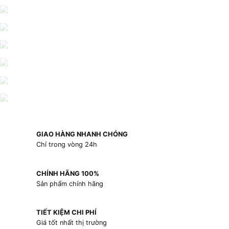
GIAO HÀNG NHANH CHÓNG
Chỉ trong vòng 24h
CHÍNH HÃNG 100%
Sản phẩm chính hãng
TIẾT KIỆM CHI PHÍ
Giá tốt nhất thị trường