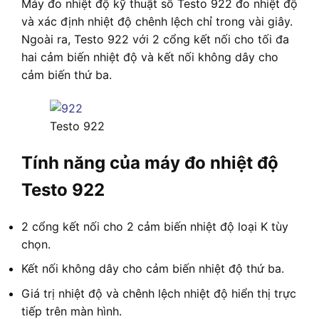
Máy đo nhiệt độ kỹ thuật số Testo 922 đo nhiệt độ
và xác định nhiệt độ chênh lệch chỉ trong vài giây.
Ngoài ra, Testo 922 với 2 cổng kết nối cho tối đa
hai cảm biến nhiệt độ và kết nối không dây cho
cảm biến thứ ba.
Testo 922
Tính năng của máy đo nhiệt độ
Testo 922
2 cổng kết nối cho 2 cảm biến nhiệt độ loại K tùy
chọn.
Kết nối không dây cho cảm biến nhiệt độ thứ ba.
Giá trị nhiệt độ và chênh lệch nhiệt độ hiển thị trực
tiếp trên màn hình.