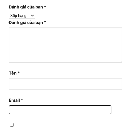
Đánh giá của bạn
*
Đánh giá của bạn
*
Tên
*
Email
*