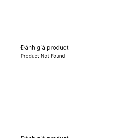
Đánh giá product
Product Not Found