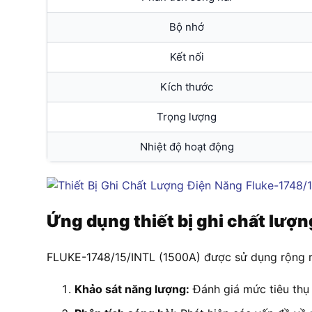
Bộ nhớ
Kết nối
Kích thước
Trọng lượng
Nhiệt độ hoạt động
Ứng dụng thiết bị ghi chất lư
FLUKE-1748/15/
INTL (1500A) được
sử dụng rộng
r
Khảo sát năng lượng:
Đánh giá mức tiêu thụ 