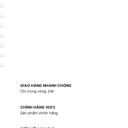
GIAO HÀNG NHANH CHÓNG
Chỉ trong vòng 24h
CHÍNH HÃNG 100%
Sản phẩm chính hãng