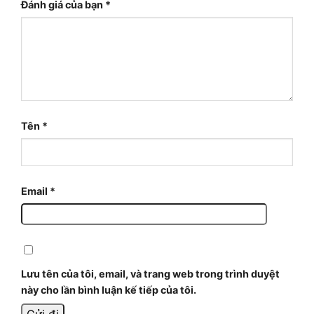
Đánh giá của bạn
*
Tên
*
Email
*
Lưu tên của tôi, email, và trang web trong trình duyệt
này cho lần bình luận kế tiếp của tôi.