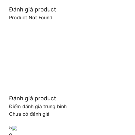
Đánh giá product
Product Not Found
Đánh giá product
Điểm đánh giá trung bình
Chưa có đánh giá
5
0