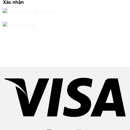
Xác nhận