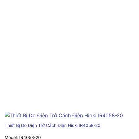
Thiết Bị Đo Điện Trở Cách Điện Hioki IR4058-20
Model:
IR4058-20