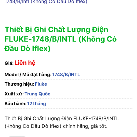
Thiết Bị Ghi Chất Lượng Điện
FLUKE-1748/B/INTL (Không Có
Đầu Dò Iflex)
Liên hệ
Giá:
Model / Mã đặt hàng:
1748/B/INTL
Thương hiệu:
Fluke
Xuất xứ:
Trung Quốc
Bảo hành:
12 tháng
Thiết Bị Ghi Chất Lượng Điện FLUKE-1748/B/INTL
(Không Có Đầu Dò Iflex) chính hãng, giá tốt.