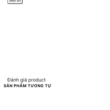
Đánh giá product
SẢN PHẨM TƯƠNG TỰ