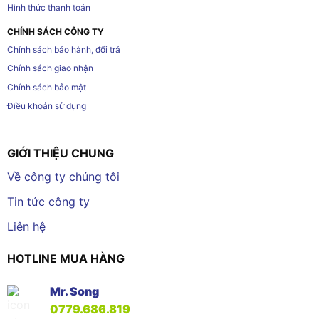
Hình thức thanh toán
CHÍNH SÁCH CÔNG TY
Chính sách bảo hành, đổi trả
Chính sách giao nhận
Chính sách bảo mật
Điều khoản sử dụng
GIỚI THIỆU CHUNG
Về công ty chúng tôi
Tin tức công ty
Liên hệ
HOTLINE MUA HÀNG
Mr. Song
0779.686.819