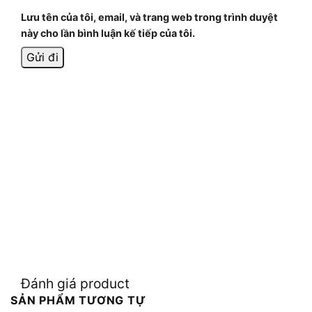
Lưu tên của tôi, email, và trang web trong trình duyệt
này cho lần bình luận kế tiếp của tôi.
Đánh giá product
SẢN PHẨM TƯƠNG TỰ