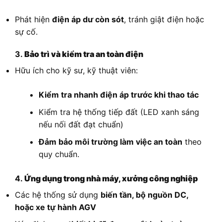
Phát hiện
điện áp dư còn sót
, tránh giật điện hoặc
sự cố.
3.
Bảo trì và kiểm tra an toàn điện
Hữu ích cho kỹ sư, kỹ thuật viên:
Kiểm tra nhanh điện áp trước khi thao tác
Kiểm tra hệ thống tiếp đất (LED xanh sáng
nếu nối đất đạt chuẩn)
Đảm bảo môi trường làm việc an toàn
theo
quy chuẩn.
4.
Ứng dụng trong nhà máy, xưởng công nghiệp
Các hệ thống sử dụng
biến tần, bộ nguồn DC,
hoặc xe tự hành AGV