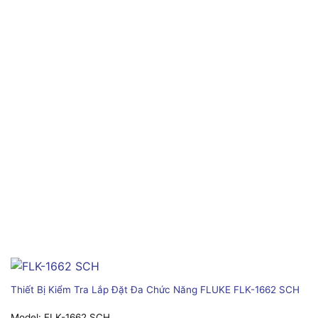
Thiết Bị Kiểm Tra Lắp Đặt Đa Chức Năng FLUKE FLK-1662 SCH
Model:
FLK-1662 SCH