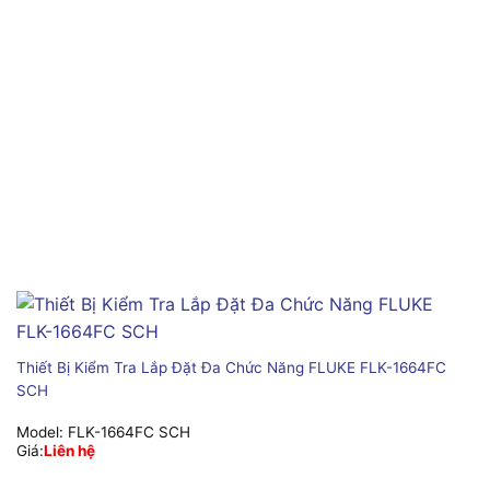
Thiết Bị Kiểm Tra Lắp Đặt Đa Chức Năng FLUKE FLK-1664FC
SCH
Model:
FLK-1664FC SCH
Giá:
Liên hệ