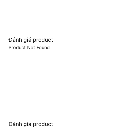
Đánh giá product
Product Not Found
Đánh giá product