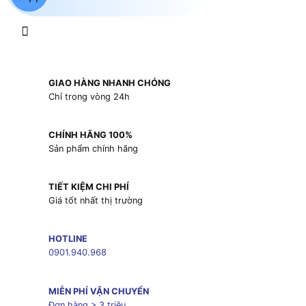
GIAO HÀNG NHANH CHÓNG
Chỉ trong vòng 24h
CHÍNH HÃNG 100%
Sản phẩm chính hãng
TIẾT KIỆM CHI PHÍ
Giá tốt nhất thị trường
HOTLINE
0901.940.968
MIỄN PHÍ VẬN CHUYỂN
Đơn hàng > 3 triệu