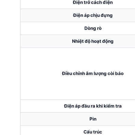
Điện trở cách điện
Điện áp chịu đựng
Dòng rò
Nhiệt độ hoạt động
Điều chỉnh âm lượng còi báo
Điện áp đầu ra khi kiểm tra
Pin
Cấu trúc