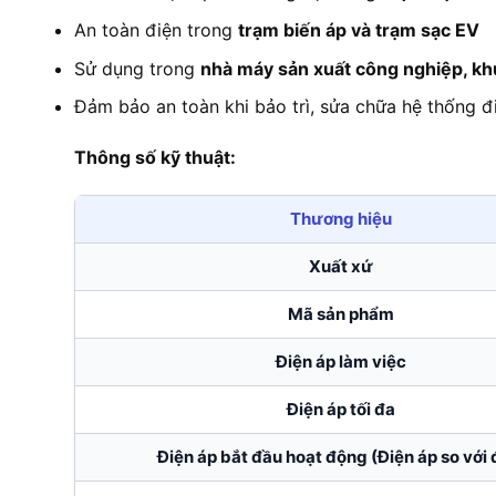
An toàn điện trong
trạm biến áp và trạm sạc EV
Sử dụng trong
nhà máy sản xuất công nghiệp, kh
Đảm bảo an toàn khi bảo trì, sửa chữa hệ thống đ
Thông số kỹ thuật:
Thương hiệu
Xuất xứ
Mã sản phẩm
Điện áp làm việc
Điện áp tối đa
Điện áp bắt đầu hoạt động (Điện áp so với 