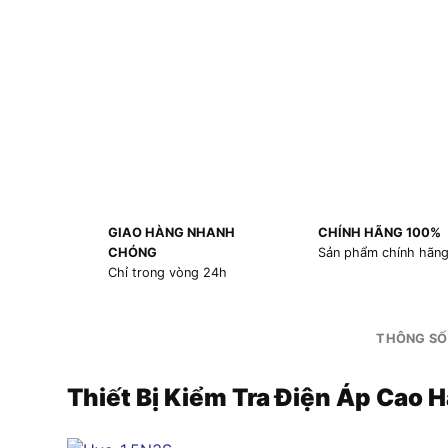
GIAO HÀNG NHANH
CHÍNH HÃNG 100%
CHÓNG
Sản phẩm chính hãn
Chỉ trong vòng 24h
THÔNG SỐ
Thiết Bị Kiểm Tra Điện Áp Cao