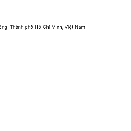
ông, Thành phố Hồ Chí Minh, Việt Nam