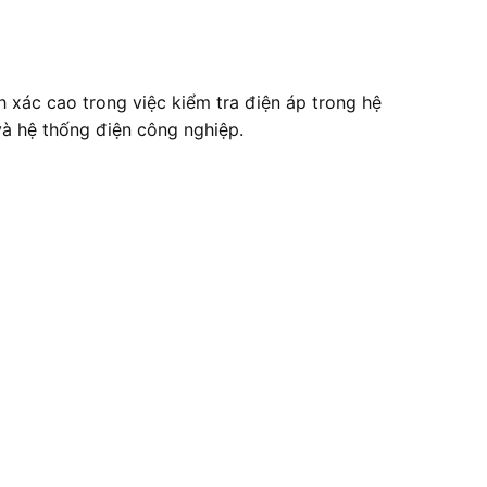
h xác cao trong việc kiểm tra điện áp trong hệ
và hệ thống điện công nghiệp.