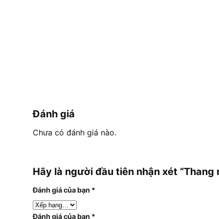
Đánh giá
Chưa có đánh giá nào.
Hãy là người đầu tiên nhận xét “Tha
Đánh giá của bạn
*
Đánh giá của bạn
*