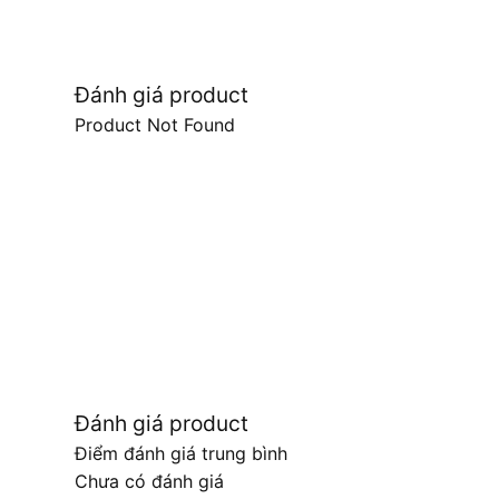
Đánh giá product
Product Not Found
Đánh giá product
Điểm đánh giá trung bình
Chưa có đánh giá