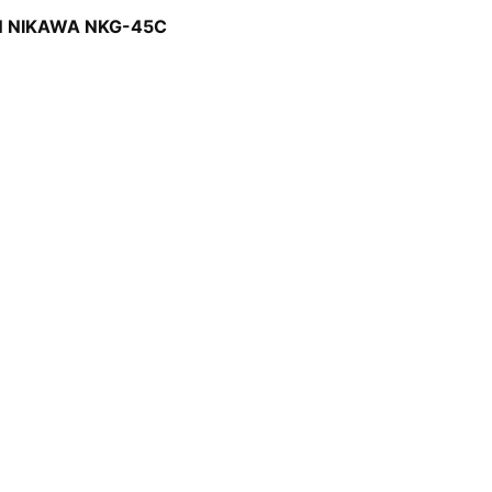
 NIKAWA NKG-45C