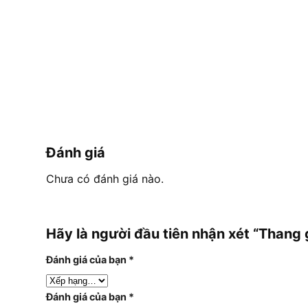
Đánh giá
Chưa có đánh giá nào.
Hãy là người đầu tiên nhận xét “Than
Đánh giá của bạn
*
Đánh giá của bạn
*