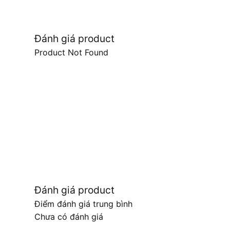
Đánh giá product
Product Not Found
Đánh giá product
Điểm đánh giá trung bình
Chưa có đánh giá