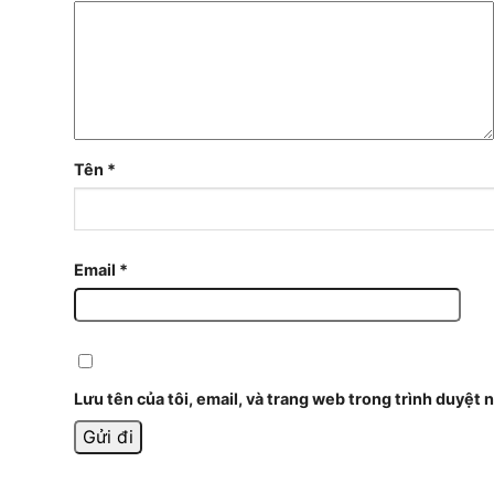
Tên
*
Email
*
Lưu tên của tôi, email, và trang web trong trình duyệt n