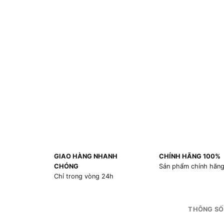
GIAO HÀNG NHANH
CHÍNH HÃNG 100%
CHÓNG
Sản phẩm chính hãn
Chỉ trong vòng 24h
THÔNG SỐ