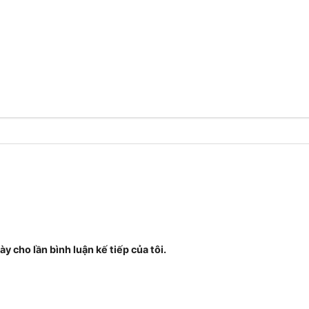
ày cho lần bình luận kế tiếp của tôi.