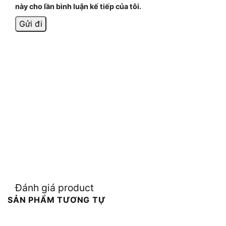
này cho lần bình luận kế tiếp của tôi.
Đánh giá product
SẢN PHẨM TƯƠNG TỰ