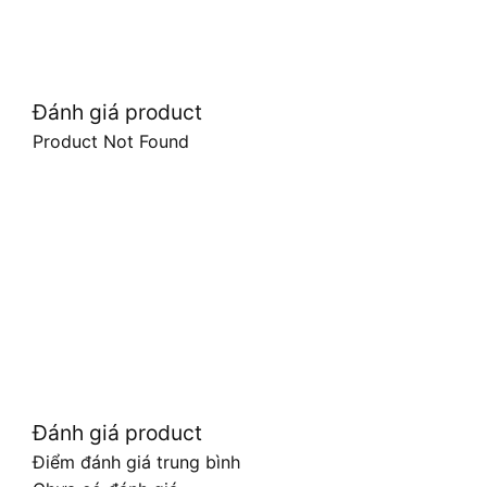
Đánh giá product
Product Not Found
Đánh giá product
Điểm đánh giá trung bình