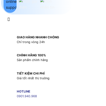
GIAO HÀNG NHANH CHÓNG
Chỉ trong vòng 24h
CHÍNH HÃNG 100%
Sản phẩm chính hãng
TIẾT KIỆM CHI PHÍ
Giá tốt nhất thị trường
HOTLINE
0901.940.968