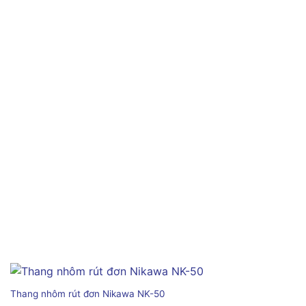
Thang nhôm rút đơn Nikawa NK-50