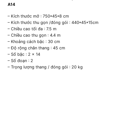
A14
– Kích thước mở : 750*45*8 cm
– Kích thước thu gọn /đóng gói : 440*45*15cm
– Chiều cao tối đa : 7.5 m
– Chiều cao thu gọn : 4.4 m
– Khoảng cách bậc : 30 cm
– Độ rộng chân thang : 45 cm
– Số bậc : 2 x 14
– Số đoạn : 2
– Trọng lượng thang / đóng gói : 20 kg