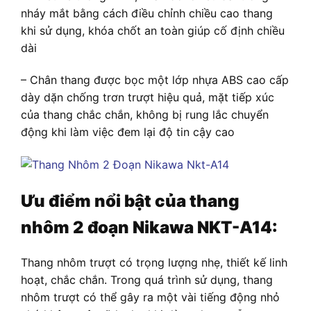
nháy mắt bằng cách điều chỉnh chiều cao thang
khi sử dụng, khóa chốt an toàn giúp cố định chiều
dài
– Chân thang được bọc một lớp nhựa ABS cao cấp
dày dặn chống trơn trượt hiệu quả, mặt tiếp xúc
của thang chắc chắn, không bị rung lắc chuyển
động khi làm việc đem lại độ tin cậy cao
Ưu điểm nổi bật của thang
nhôm 2 đoạn Nikawa NKT-A14:
Thang nhôm trượt có trọng lượng nhẹ, thiết kế linh
hoạt, chắc chắn. Trong quá trình sử dụng, thang
nhôm trượt có thể gây ra một vài tiếng động nhỏ