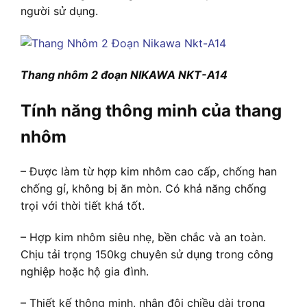
người sử dụng.
Thang nhôm 2 đoạn NIKAWA NKT-A14
Tính năng thông minh của thang
nhôm
– Được làm từ hợp kim nhôm cao cấp, chống han
chống gỉ, không bị ăn mòn. Có khả năng chống
trọi với thời tiết khá tốt.
– Hợp kim nhôm siêu nhẹ, bền chắc và an toàn.
Chịu tải trọng 150kg chuyên sử dụng trong công
nghiệp hoặc hộ gia đình.
– Thiết kế thông minh, nhân đôi chiều dài trong