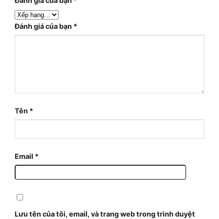
Đánh giá của bạn
*
Đánh giá của bạn
*
Tên
*
Email
*
Lưu tên của tôi, email, và trang web trong trình duyệt