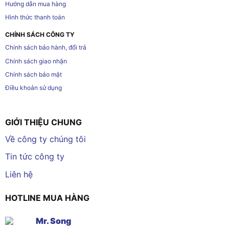
Hướng dẫn mua hàng
Hình thức thanh toán
CHÍNH SÁCH CÔNG TY
Chính sách bảo hành, đổi trả
Chính sách giao nhận
Chính sách bảo mật
Điều khoản sử dụng
GIỚI THIỆU CHUNG
Về công ty chúng tôi
Tin tức công ty
Liên hệ
HOTLINE MUA HÀNG
Mr. Song