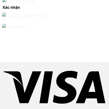
Xác nhận