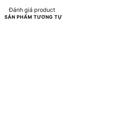
Đánh giá product
SẢN PHẨM TƯƠNG TỰ