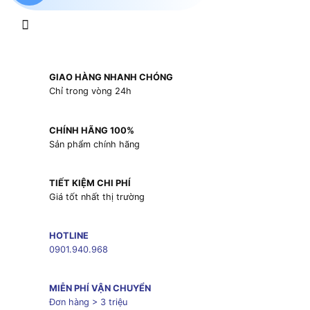
GIAO HÀNG NHANH CHÓNG
Chỉ trong vòng 24h
CHÍNH HÃNG 100%
Sản phẩm chính hãng
TIẾT KIỆM CHI PHÍ
Giá tốt nhất thị trường
HOTLINE
0901.940.968
MIỄN PHÍ VẬN CHUYỂN
Đơn hàng > 3 triệu