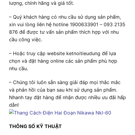
lượng, chính hãng và giá tốt.
– Quý khách hàng có nhu cầu sử dụng sản phẩm,
xin vui lòng liên hệ hotline 1900633901 – 093 2135
876 để được tư vấn sản phẩm thích hợp với nhu
cầu công việc.
– Hoặc truy cập website ketnoitieudung để lựa
chọn và đặt hàng online các sản phẩm phù hợp
nhu cầu.
– Chúng tôi luôn sẵn sàng giải đáp mọi thắc mắc
và phản hồi của bạn sau khi sử dụng sản phẩm.
Nhanh tay đặt hàng để nhận được nhiều ưu đãi hấp
dẫn!
THÔNG SỐ KỸ THUẬT