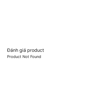
Đánh giá product
Product Not Found