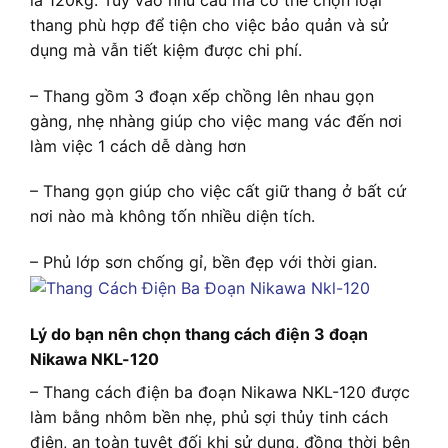
thang phù hợp để tiện cho việc bảo quản và sử
dụng mà vẫn tiết kiệm được chi phí.
– Thang gồm 3 đoạn xếp chồng lên nhau gọn
gàng, nhẹ nhàng giúp cho việc mang vác đến nơi
làm việc 1 cách dễ dàng hơn
– Thang gọn giúp cho việc cất giữ thang ở bất cứ
nơi nào mà không tốn nhiều diện tích.
– Phủ lớp sơn chống gỉ, bền đẹp với thời gian.
Lý do bạn nên chọn thang cách điện 3 đoạn
Nikawa NKL-120
– Thang cách điện ba đoạn Nikawa NKL-120 được
làm bằng nhôm bền nhẹ, phủ sợi thủy tinh cách
điện, an toàn tuyệt đối khi sử dụng, đồng thời bên