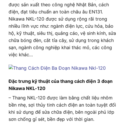
được sản xuất theo công nghệ Nhật Bản, cách
điện, đạt tiêu chuẩn an toàn châu âu EN131.
Nikawa NKL-120 được sử dụng rộng rãi trong
nhiều lĩnh vực như: ngành điện lực, cứu hỏa, bảo
hộ, kỹ thuật, siêu thị, quảng cáo, vệ sinh kính, sửa
chữa bóng đèn, cắt tỉa cây, sử dụng trong khách
sạn, ngành công nghiệp khai thác mỏ, các công
việc khác…
Đặc trưng kỹ thuật của thang cách điện 3 đoạn
Nikawa NKL-120
– Thang NKL-120 được làm bằng chất liệu nhôm
bền nhẹ, sợi thủy tinh cách điện an toàn tuyệt đối
khi sử dụng để sửa chữa điện, bên ngoài phủ lớp
sơn chống gỉ sét, bền đẹp với thời gian.