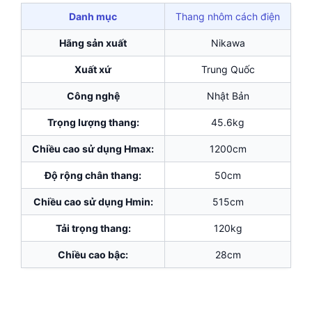
Danh mục
Thang nhôm cách điện
Hãng sản xuất
Nikawa
Xuất xứ
Trung Quốc
Công nghệ
Nhật Bản
Trọng lượng thang:
45.6kg
Chiều cao sử dụng Hmax:
1200cm
Độ rộng chân thang:
50cm
Chiều cao sử dụng Hmin:
515cm
Tải trọng thang:
120kg
Chiều cao bậc:
28cm