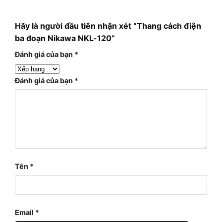
Hãy là người đầu tiên nhận xét “Thang cách điện
ba đoạn Nikawa NKL-120”
Đánh giá của bạn
*
Đánh giá của bạn
*
Tên
*
Email
*