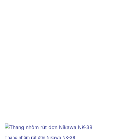
Thang nhôm rút đơn Nikawa NK-38