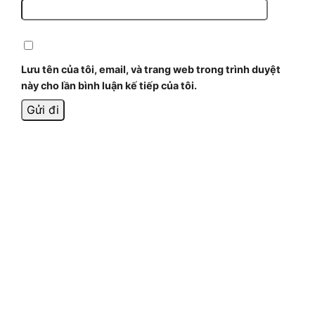
Lưu tên của tôi, email, và trang web trong trình duyệt
này cho lần bình luận kế tiếp của tôi.