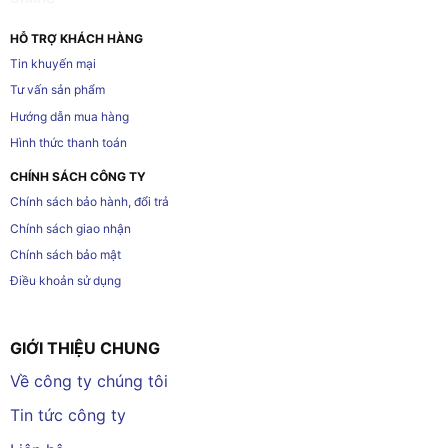
HỖ TRỢ KHÁCH HÀNG
Tin khuyến mại
Tư vấn sản phẩm
Hướng dẫn mua hàng
Hình thức thanh toán
CHÍNH SÁCH CÔNG TY
Chính sách bảo hành, đổi trả
Chính sách giao nhận
Chính sách bảo mật
Điều khoản sử dụng
GIỚI THIỆU CHUNG
Về công ty chúng tôi
Tin tức công ty