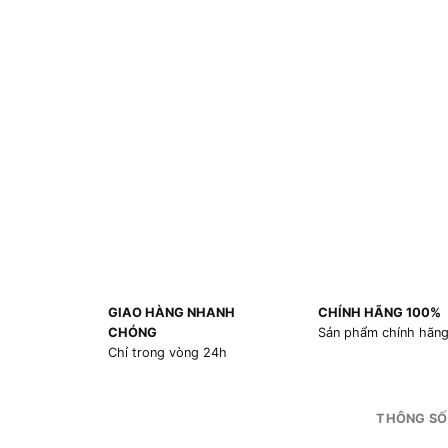
GIAO HÀNG NHANH
CHÍNH HÃNG 100%
CHÓNG
Sản phẩm chính hãn
Chỉ trong vòng 24h
THÔNG SỐ