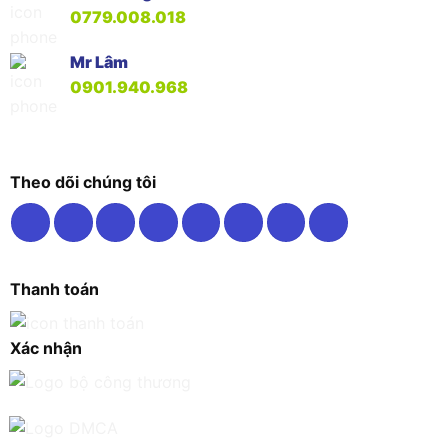
0779.008.018
Mr Lâm
0901.940.968
Theo dõi chúng tôi
Thanh toán
Xác nhận