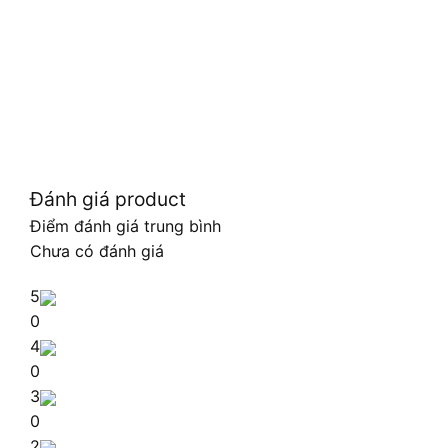
Đánh giá product
Điểm đánh giá trung bình
Chưa có đánh giá
5
0
4
0
3
0
2