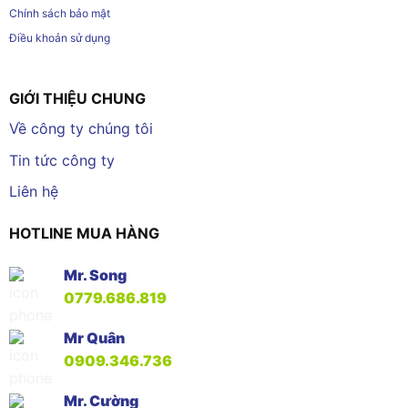
Chính sách bảo mật
Điều khoản sử dụng
GIỚI THIỆU CHUNG
Về công ty chúng tôi
Tin tức công ty
Liên hệ
HOTLINE MUA HÀNG
Mr. Song
0779.686.819
Mr Quân
0909.346.736
Mr. Cường