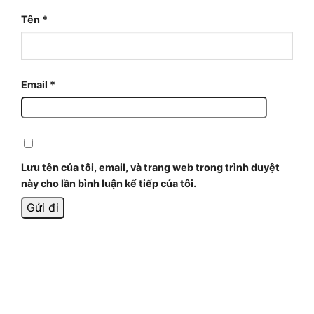
Tên
*
Email
*
Lưu tên của tôi, email, và trang web trong trình duyệt
này cho lần bình luận kế tiếp của tôi.