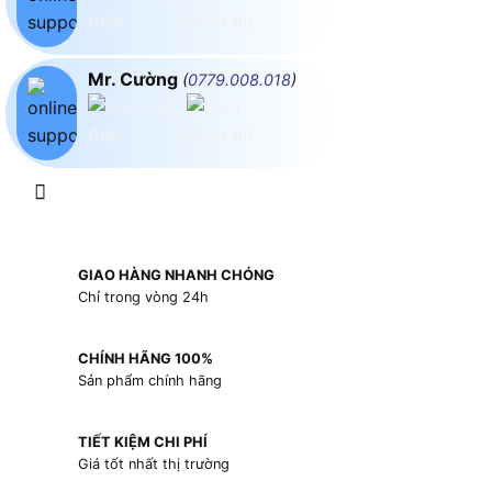
Mr. Cường
(
0779.008.018
)
GIAO HÀNG NHANH CHÓNG
Chỉ trong vòng 24h
CHÍNH HÃNG 100%
Sản phẩm chính hãng
TIẾT KIỆM CHI PHÍ
Giá tốt nhất thị trường