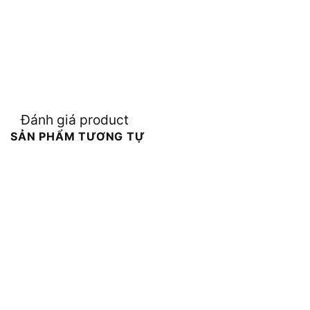
Đánh giá product
SẢN PHẨM TƯƠNG TỰ