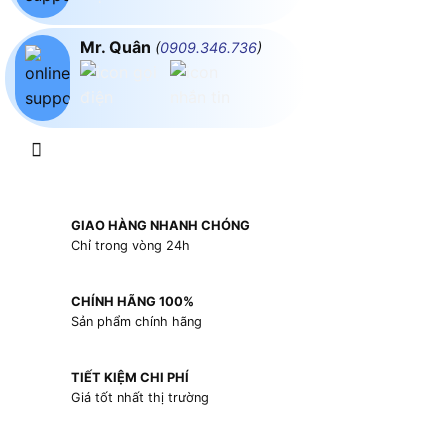
Mr. Quân
(
0909.346.736
)
GIAO HÀNG NHANH CHÓNG
Chỉ trong vòng 24h
CHÍNH HÃNG 100%
Sản phẩm chính hãng
TIẾT KIỆM CHI PHÍ
Giá tốt nhất thị trường