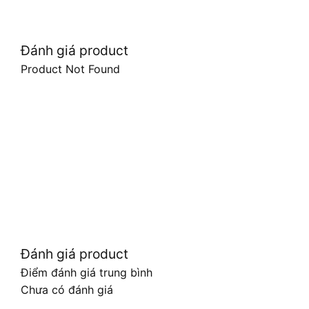
Đánh giá product
Product Not Found
Đánh giá product
Điểm đánh giá trung bình
Chưa có đánh giá