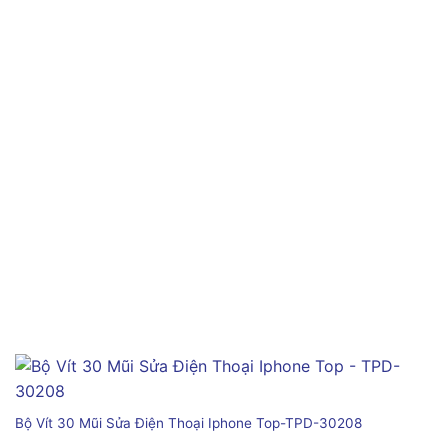
Bộ Vít 30 Mũi Sửa Điện Thoại Iphone Top-TPD-30208