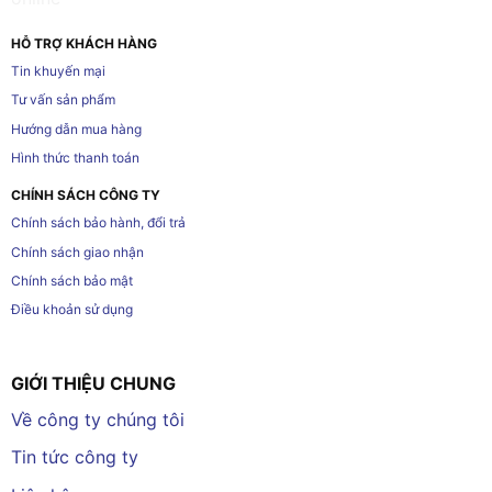
HỖ TRỢ KHÁCH HÀNG
Tin khuyến mại
Tư vấn sản phẩm
Hướng dẫn mua hàng
Hình thức thanh toán
CHÍNH SÁCH CÔNG TY
Chính sách bảo hành, đổi trả
Chính sách giao nhận
Chính sách bảo mật
Điều khoản sử dụng
GIỚI THIỆU CHUNG
Về công ty chúng tôi
Tin tức công ty