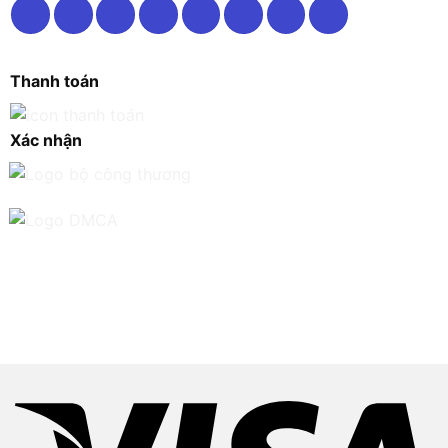
Thanh toán
Xác nhận