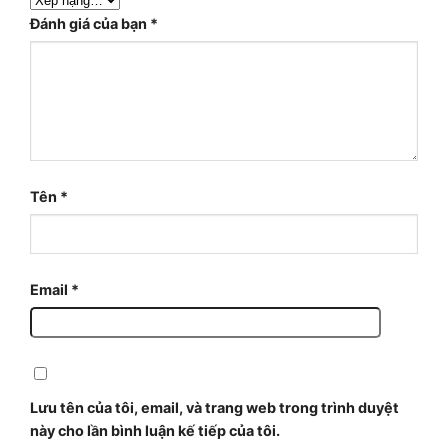
Đánh giá của bạn
*
Tên
*
Email
*
Lưu tên của tôi, email, và trang web trong trình duyệt
này cho lần bình luận kế tiếp của tôi.