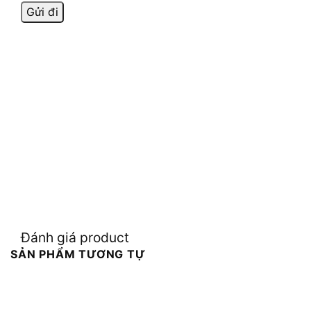
Đánh giá product
SẢN PHẨM TƯƠNG TỰ