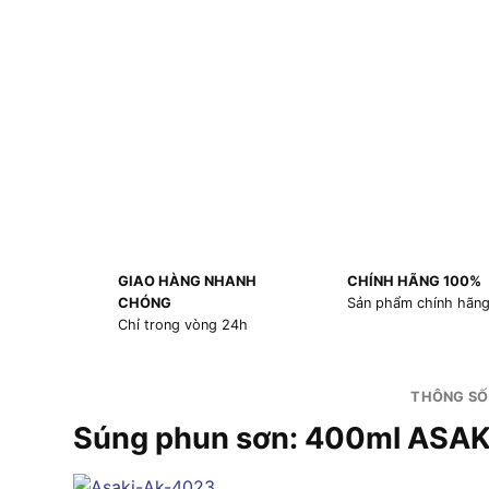
GIAO HÀNG NHANH
CHÍNH HÃNG 100%
CHÓNG
Sản phẩm chính hãn
Chỉ trong vòng 24h
THÔNG SỐ
Súng phun sơn: 400ml ASA