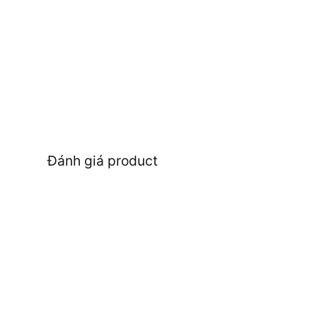
Đánh giá product