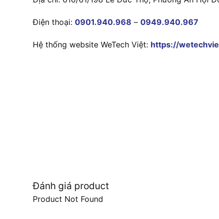
Điện thoại:
0901.940.968
–
0949.940.967
Hệ thống website WeTech Việt:
https://wetechvie
Đánh giá product
Product Not Found