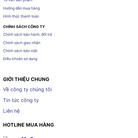
Hướng dẫn mua hàng
Hình thức thanh toán
CHÍNH SÁCH CÔNG TY
Chính sách bảo hành, đổi trả
Chính sách giao nhận
Chính sách bảo mật
Điều khoản sử dụng
GIỚI THIỆU CHUNG
Về công ty chúng tôi
Tin tức công ty
Liên hệ
HOTLINE MUA HÀNG