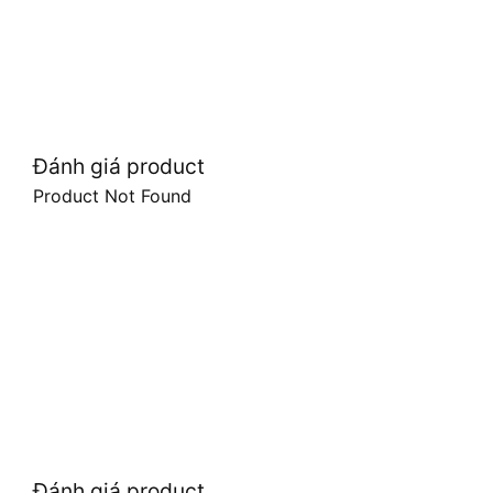
Đánh giá product
Product Not Found
Đánh giá product