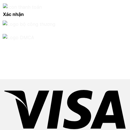
Xác nhận