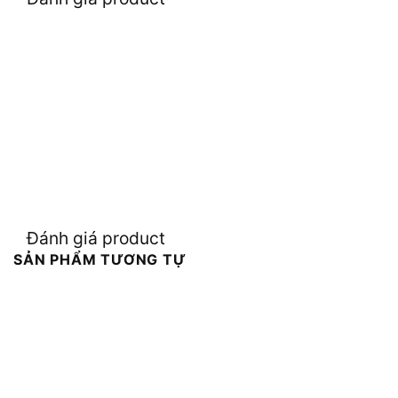
Đánh giá product
SẢN PHẨM TƯƠNG TỰ