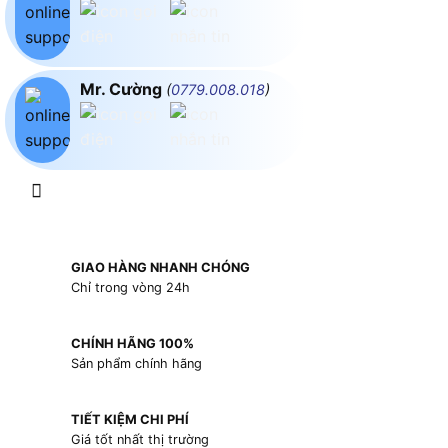
Mr. Cường
(
0779.008.018
)
GIAO HÀNG NHANH CHÓNG
Chỉ trong vòng 24h
CHÍNH HÃNG 100%
Sản phẩm chính hãng
TIẾT KIỆM CHI PHÍ
Giá tốt nhất thị trường