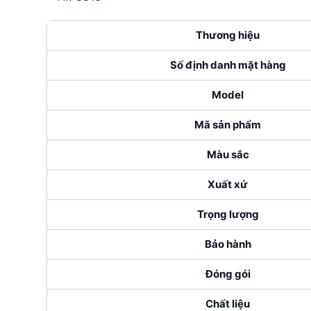
Thương hiệu
Số định danh mặt hàng
Model
Mã sản phẩm
Màu sắc
Xuất xứ
Trọng lượng
Bảo hành
Đóng gói
Chất liệu