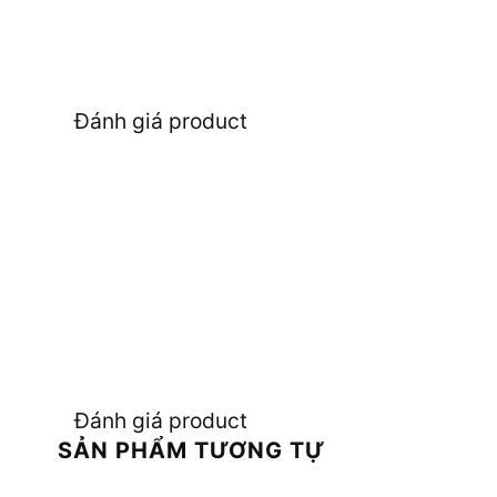
Đánh giá product
Đánh giá product
SẢN PHẨM TƯƠNG TỰ