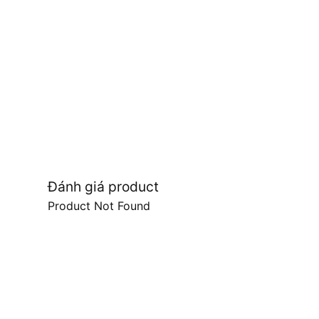
Đánh giá product
Product Not Found