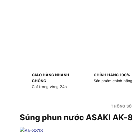
GIAO HÀNG NHANH
CHÍNH HÃNG 100%
CHÓNG
Sản phẩm chính hãn
Chỉ trong vòng 24h
THÔNG SỐ
Súng phun nước ASAKI AK-