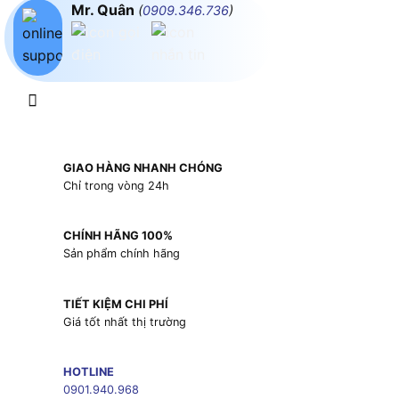
Mr. Quân
(
0909.346.736
)
GIAO HÀNG NHANH CHÓNG
Chỉ trong vòng 24h
CHÍNH HÃNG 100%
Sản phẩm chính hãng
TIẾT KIỆM CHI PHÍ
Giá tốt nhất thị trường
HOTLINE
0901.940.968