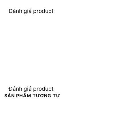
Đánh giá product
Đánh giá product
SẢN PHẨM TƯƠNG TỰ