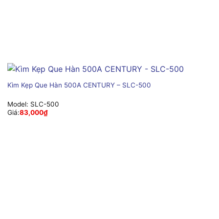
Kìm Kẹp Que Hàn 500A CENTURY – SLC-500
Model:
SLC-500
Giá:
83,000
₫