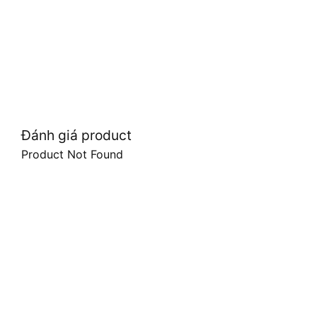
Đánh giá product
Product Not Found