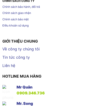
CHÍNH SÁCH CÔNG TY
Chính sách bảo hành, đổi trả
Chính sách giao nhận
Chính sách bảo mật
Điều khoản sử dụng
GIỚI THIỆU CHUNG
Về công ty chúng tôi
Tin tức công ty
Liên hệ
HOTLINE MUA HÀNG
Mr Quân
0909.346.736
Mr. Song