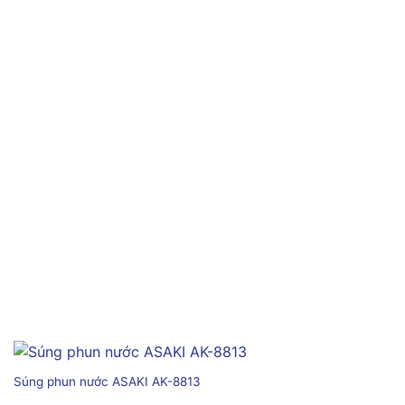
Súng phun nước ASAKI AK-8813