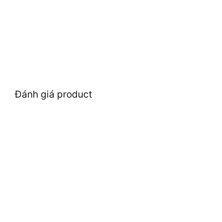
Đánh giá product