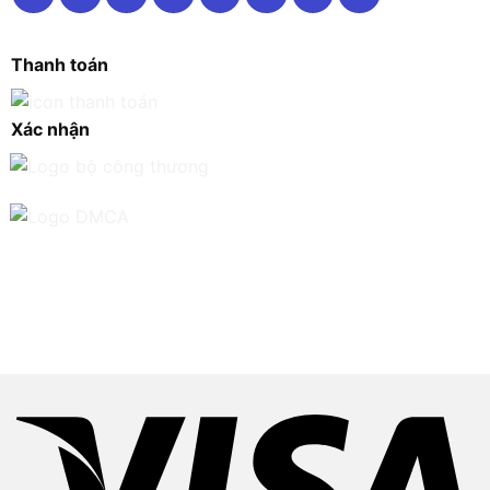
Thanh toán
Xác nhận