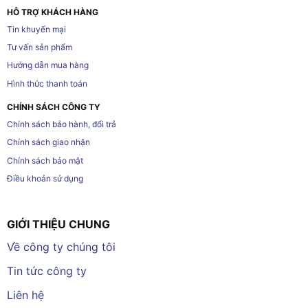
HỖ TRỢ KHÁCH HÀNG
Tin khuyến mại
Tư vấn sản phẩm
Hướng dẫn mua hàng
Hình thức thanh toán
CHÍNH SÁCH CÔNG TY
Chính sách bảo hành, đổi trả
Chính sách giao nhận
Chính sách bảo mật
Điều khoản sử dụng
GIỚI THIỆU CHUNG
Về công ty chúng tôi
Tin tức công ty
Liên hệ