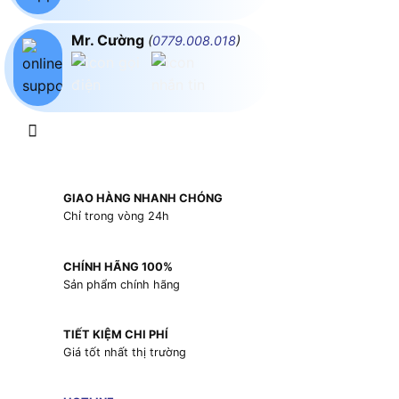
Mr. Cường
(
0779.008.018
)
GIAO HÀNG NHANH CHÓNG
Chỉ trong vòng 24h
CHÍNH HÃNG 100%
Sản phẩm chính hãng
TIẾT KIỆM CHI PHÍ
Giá tốt nhất thị trường