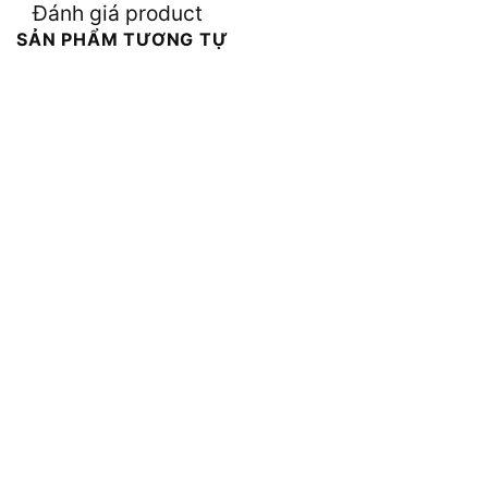
Đánh giá product
SẢN PHẨM TƯƠNG TỰ