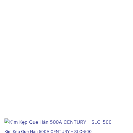
Kìm Kẹp Que Hàn 500A CENTURY – SLC-500