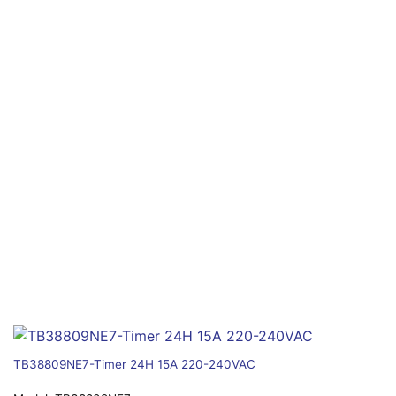
TB38809NE7-Timer 24H 15A 220-240VAC