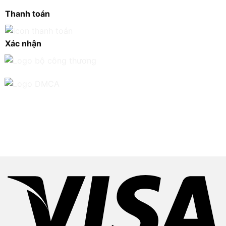
Thanh toán
Xác nhận