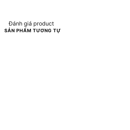
Đánh giá product
SẢN PHẨM TƯƠNG TỰ