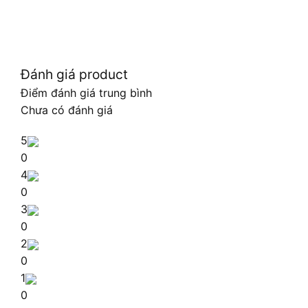
Đánh giá product
Điểm đánh giá trung bình
Chưa có đánh giá
5
0
4
0
3
0
2
0
1
0