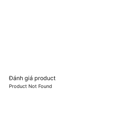
Đánh giá product
Product Not Found