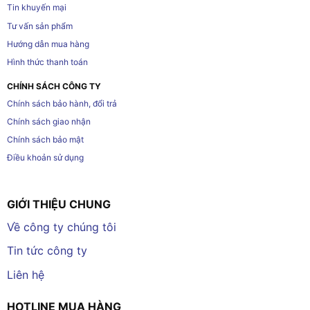
Tin khuyến mại
Tư vấn sản phẩm
Hướng dẫn mua hàng
Hình thức thanh toán
CHÍNH SÁCH CÔNG TY
Chính sách bảo hành, đổi trả
Chính sách giao nhận
Chính sách bảo mật
Điều khoản sử dụng
GIỚI THIỆU CHUNG
Về công ty chúng tôi
Tin tức công ty
Liên hệ
HOTLINE MUA HÀNG