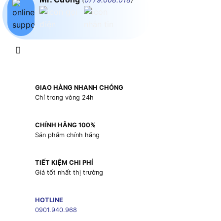
GIAO HÀNG NHANH CHÓNG
Chỉ trong vòng 24h
CHÍNH HÃNG 100%
Sản phẩm chính hãng
TIẾT KIỆM CHI PHÍ
Giá tốt nhất thị trường
HOTLINE
0901.940.968