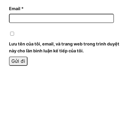
Email
*
Lưu tên của tôi, email, và trang web trong trình duyệt
này cho lần bình luận kế tiếp của tôi.