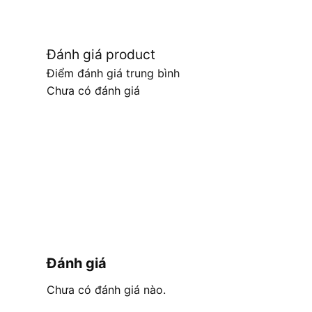
Đánh giá product
Điểm đánh giá trung bình
Chưa có đánh giá
Đánh giá
Chưa có đánh giá nào.