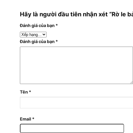
Hãy là người đầu tiên nhận xét “Rờ le
Đánh giá của bạn
*
Đánh giá của bạn
*
Tên
*
Email
*