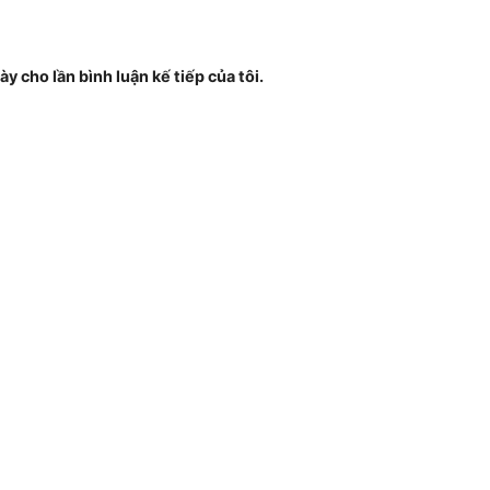
ày cho lần bình luận kế tiếp của tôi.