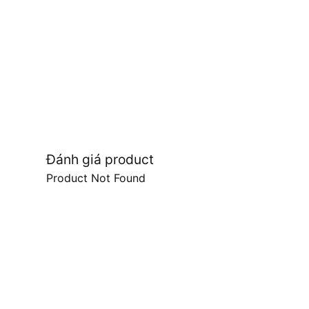
Đánh giá product
Product Not Found