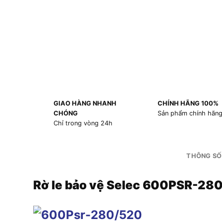
GIAO HÀNG NHANH
CHÍNH HÃNG 100%
CHÓNG
Sản phẩm chính hãn
Chỉ trong vòng 24h
THÔNG SỐ
Rờ le bảo vệ Selec 600PSR-28