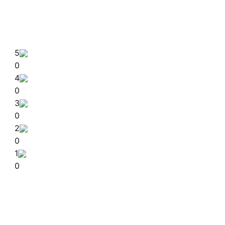
5
0
4
0
3
0
2
0
1
0