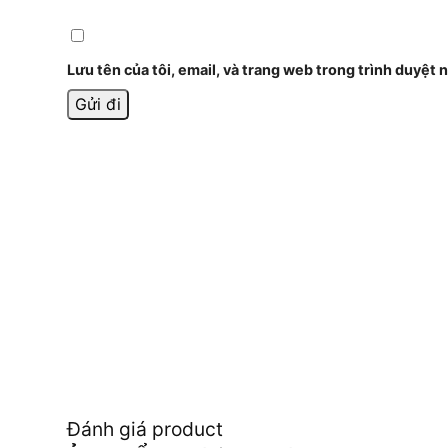
Lưu tên của tôi, email, và trang web trong trình duyệt n
Đánh giá product