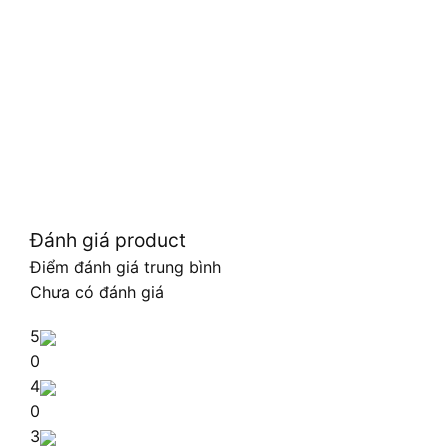
Đánh giá product
Điểm đánh giá trung bình
Chưa có đánh giá
5
0
4
0
3