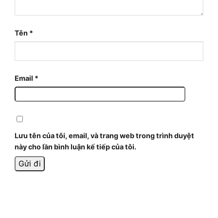
Tên
*
Email
*
Lưu tên của tôi, email, và trang web trong trình duyệt
này cho lần bình luận kế tiếp của tôi.