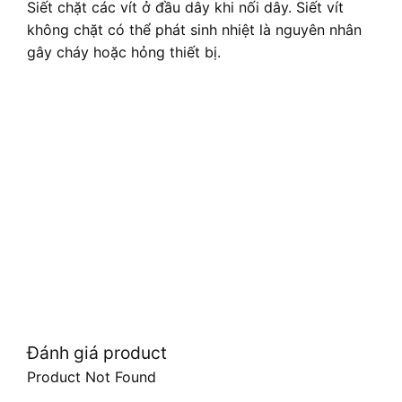
Siết chặt các vít ở đầu dây khi nối dây. Siết vít
không chặt có thể phát sinh nhiệt là nguyên nhân
gây cháy hoặc hỏng thiết bị.
Đánh giá product
Product Not Found