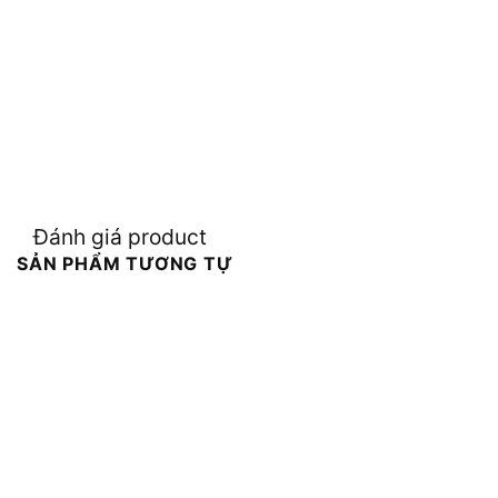
Đánh giá product
SẢN PHẨM TƯƠNG TỰ