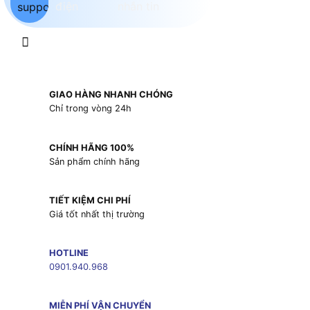
GIAO HÀNG NHANH CHÓNG
Chỉ trong vòng 24h
CHÍNH HÃNG 100%
Sản phẩm chính hãng
TIẾT KIỆM CHI PHÍ
Giá tốt nhất thị trường
HOTLINE
0901.940.968
MIỄN PHÍ VẬN CHUYỂN