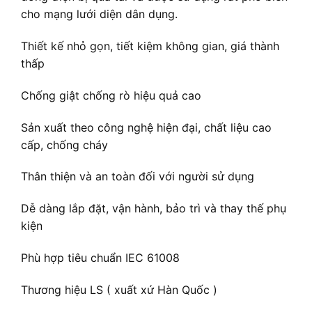
cho mạng lưới diện dân dụng.
Thiết kế nhỏ gọn, tiết kiệm không gian, giá thành
thấp
Chống giật chống rò hiệu quả cao
Sản xuất theo công nghệ hiện đại, chất liệu cao
cấp, chống cháy
Thân thiện và an toàn đối với người sử dụng
Dễ dàng lắp đặt, vận hành, bảo trì và thay thế phụ
kiện
Phù hợp tiêu chuẩn IEC 61008
Thương hiệu LS ( xuất xứ Hàn Quốc )