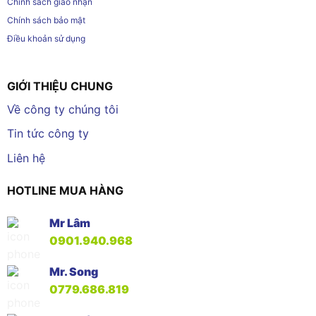
Chính sách giao nhận
Chính sách bảo mật
Điều khoản sử dụng
GIỚI THIỆU CHUNG
Về công ty chúng tôi
Tin tức công ty
Liên hệ
HOTLINE MUA HÀNG
Mr Lâm
0901.940.968
Mr. Song
0779.686.819