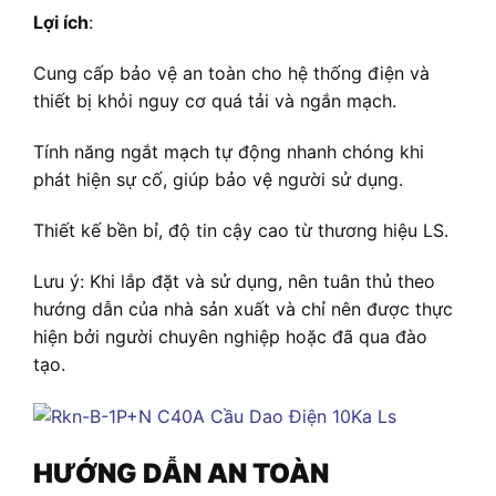
Lợi ích
:
Cung cấp bảo vệ an toàn cho hệ thống điện và
thiết bị khỏi nguy cơ quá tải và ngắn mạch.
Tính năng ngắt mạch tự động nhanh chóng khi
phát hiện sự cố, giúp bảo vệ người sử dụng.
Thiết kế bền bỉ, độ tin cậy cao từ thương hiệu LS.
Lưu ý: Khi lắp đặt và sử dụng, nên tuân thủ theo
hướng dẫn của nhà sản xuất và chỉ nên được thực
hiện bởi người chuyên nghiệp hoặc đã qua đào
tạo.
HƯỚNG DẪN AN TOÀN