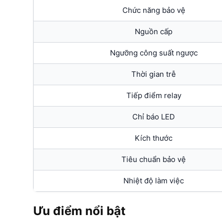
Chức năng bảo vệ
Nguồn cấp
Ngưỡng công suất ngược
Thời gian trễ
Tiếp điểm relay
Chỉ báo LED
Kích thước
Tiêu chuẩn bảo vệ
Nhiệt độ làm việc
Ưu điểm nổi bật