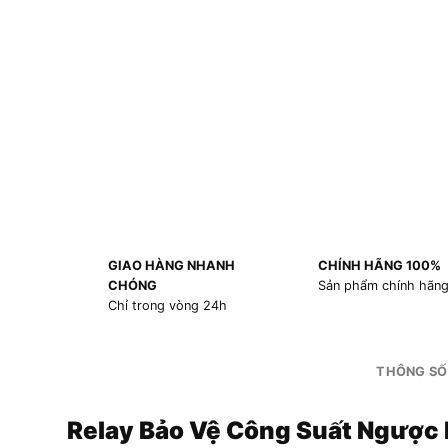
GIAO HÀNG NHANH
CHÍNH HÃNG 100%
CHÓNG
Sản phẩm chính hãn
Chỉ trong vòng 24h
THÔNG SỐ
Relay Bảo Vệ Công Suất Ngược