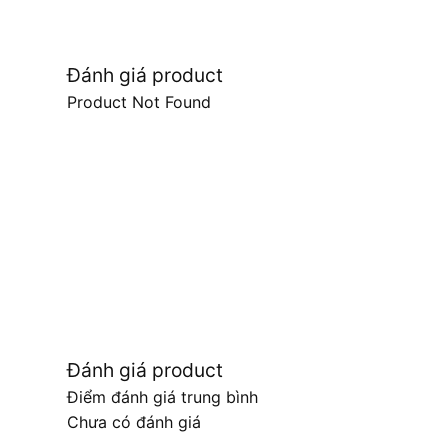
Đánh giá product
Product Not Found
Đánh giá product
Điểm đánh giá trung bình
Chưa có đánh giá