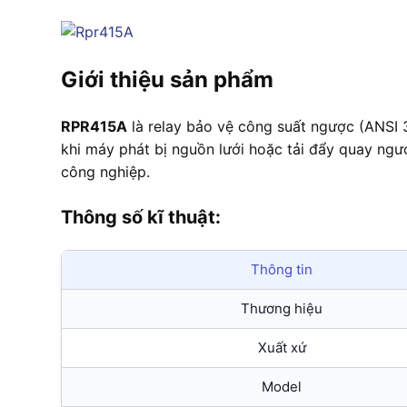
Giới thiệu sản phẩm
RPR415A
là relay bảo vệ công suất ngược (ANSI
khi máy phát bị nguồn lưới hoặc tải đẩy quay ngư
công nghiệp.
Thông số kĩ thuật:
Thông tin
Thương hiệu
Xuất xứ
Model